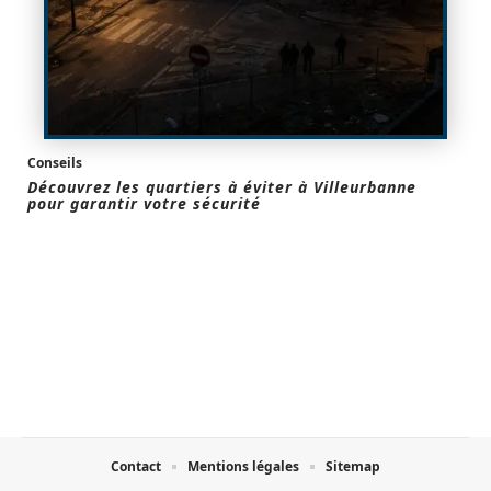
Conseils
Découvrez les quartiers à éviter à Villeurbanne
pour garantir votre sécurité
Contact
Mentions légales
Sitemap