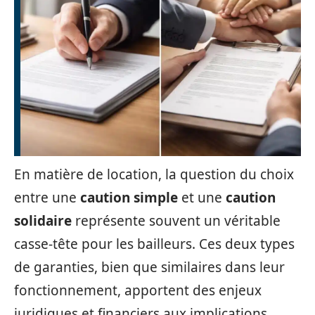
En matière de location, la question du choix
entre une
caution simple
et une
caution
solidaire
représente souvent un véritable
casse-tête pour les bailleurs. Ces deux types
de garanties, bien que similaires dans leur
fonctionnement, apportent des enjeux
juridiques et financiers aux implications