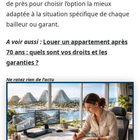
de près pour choisir l’option la mieux
adaptée à la situation spécifique de chaque
bailleur ou garant.
A voir aussi :
Louer un appartement après
70 ans : quels sont vos droits et les
garanties ?
Ne ratez rien de l'actu