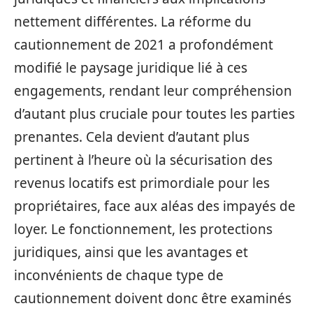
nettement différentes. La réforme du
cautionnement de 2021 a profondément
modifié le paysage juridique lié à ces
engagements, rendant leur compréhension
d’autant plus cruciale pour toutes les parties
prenantes. Cela devient d’autant plus
pertinent à l’heure où la sécurisation des
revenus locatifs est primordiale pour les
propriétaires, face aux aléas des impayés de
loyer. Le fonctionnement, les protections
juridiques, ainsi que les avantages et
inconvénients de chaque type de
cautionnement doivent donc être examinés