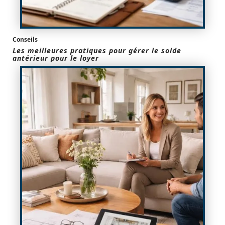
Conseils
Les meilleures pratiques pour gérer le solde
antérieur pour le loyer