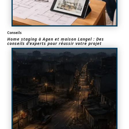
Conseils
Home staging à Agen et maison Langel : Des
conseils d’experts pour réussir votre projet