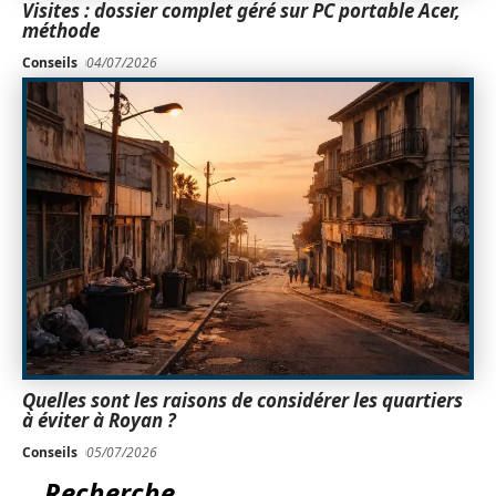
Visites : dossier complet géré sur PC portable Acer,
méthode
Conseils
04/07/2026
Quelles sont les raisons de considérer les quartiers
à éviter à Royan ?
Conseils
05/07/2026
Recherche