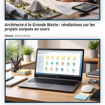
Architecte à la Grande Motte : révélations sur les
projets uniques en cours
Immo
04/07/2026