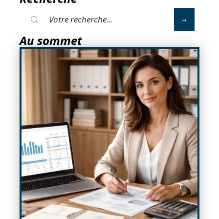
Au sommet