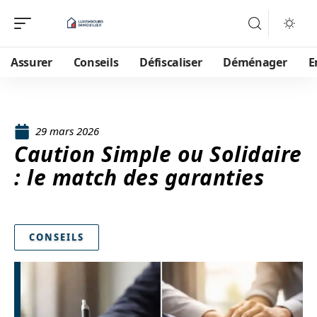
Assurer
Conseils
Défiscaliser
Déménager
E
29 mars 2026
Caution Simple ou Solidaire
: le match des garanties
CONSEILS