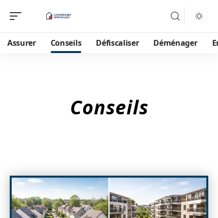
Assurer
Conseils
Défiscaliser
Déménager
E
Conseils