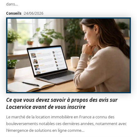
dans
…
Conseils
24/06/2026
Ce que vous devez savoir à propos des avis sur
Locservice avant de vous inscrire
Le marché de la location immobilière en France a connu des
bouleversements notables ces dernières années, notamment avec
l'émergence de solutions en ligne comme
…