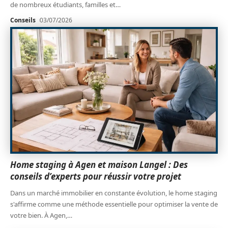
de nombreux étudiants, familles et
…
Conseils
03/07/2026
Home staging à Agen et maison Langel : Des
conseils d’experts pour réussir votre projet
Dans un marché immobilier en constante évolution, le home staging
s'affirme comme une méthode essentielle pour optimiser la vente de
votre bien. À Agen,
…