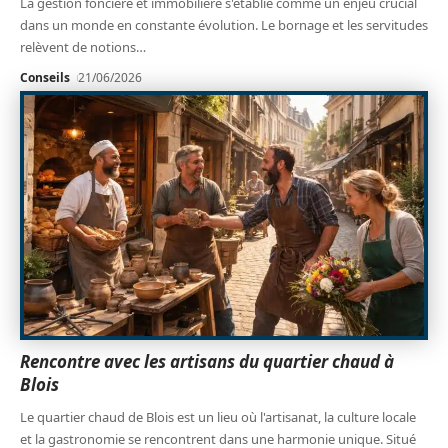
La gestion foncière et immobilière s'établie comme un enjeu crucial
dans un monde en constante évolution. Le bornage et les servitudes
relèvent de notions
…
Conseils
21/06/2026
Rencontre avec les artisans du quartier chaud à
Blois
Le quartier chaud de Blois est un lieu où l'artisanat, la culture locale
et la gastronomie se rencontrent dans une harmonie unique. Situé