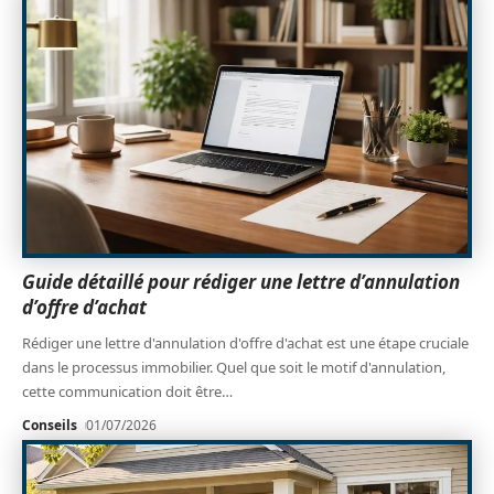
Guide détaillé pour rédiger une lettre d’annulation
d’offre d’achat
Rédiger une lettre d'annulation d'offre d'achat est une étape cruciale
dans le processus immobilier. Quel que soit le motif d'annulation,
cette communication doit être
…
Conseils
01/07/2026