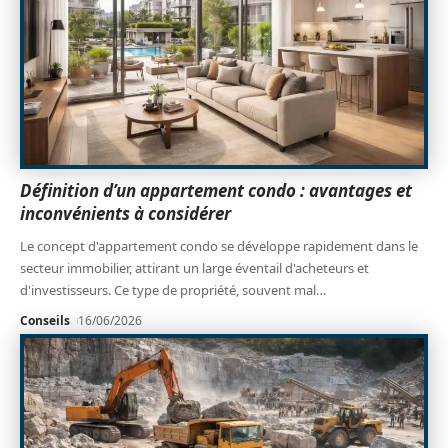
Définition d’un appartement condo : avantages et
inconvénients à considérer
Le concept d'appartement condo se développe rapidement dans le
secteur immobilier, attirant un large éventail d'acheteurs et
d'investisseurs. Ce type de propriété, souvent mal
…
Conseils
16/06/2026