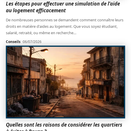
Les étapes pour effectuer une simulation de l’aide
au logement efficacement
De nombreuses personnes se demandent comment connaître leurs
droits en matière d'aides au logement. Que vous soyez étudiant,
salarié, retraité, ou même en recherche
…
Conseils
06/07/2026
Quelles sont les raisons de considérer les quartiers