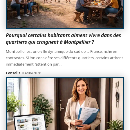
Pourquoi certains habitants aiment vivre dans des
quartiers qui craignent à Montpellier ?
Montpellier est une ville dynamique du sud de la France, riche en
contrastes. Si l’on considère ses différents quartiers, certains attirent
immédiatement l’attention par
…
Conseils
14/06/2026