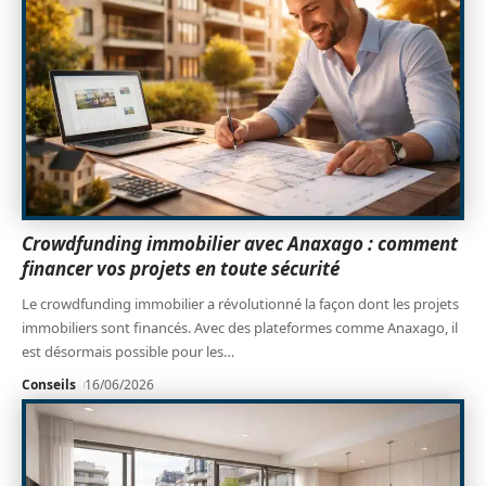
Crowdfunding immobilier avec Anaxago : comment
financer vos projets en toute sécurité
Le crowdfunding immobilier a révolutionné la façon dont les projets
immobiliers sont financés. Avec des plateformes comme Anaxago, il
est désormais possible pour les
…
Conseils
16/06/2026