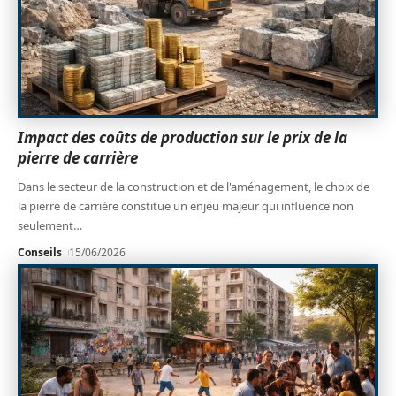
Impact des coûts de production sur le prix de la
pierre de carrière
Dans le secteur de la construction et de l'aménagement, le choix de
la pierre de carrière constitue un enjeu majeur qui influence non
seulement
…
Conseils
15/06/2026