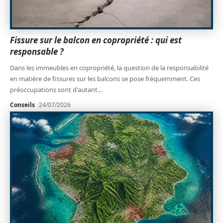
Fissure sur le balcon en copropriété : qui est
responsable ?
Dans les immeubles en copropriété, la question de la responsabilité
en matière de fissures sur les balcons se pose fréquemment. Ces
préoccupations sont d'autant
…
Conseils
24/07/2026