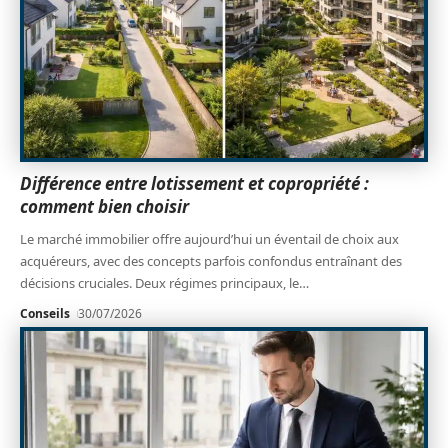
Différence entre lotissement et copropriété :
comment bien choisir
Le marché immobilier offre aujourd’hui un éventail de choix aux
acquéreurs, avec des concepts parfois confondus entraînant des
décisions cruciales. Deux régimes principaux, le
…
Conseils
30/07/2026