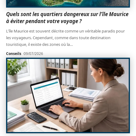
Quels sont les quartiers dangereux sur l’île Maurice
à éviter pendant votre voyage ?
L'île Maurice est souvent décrite comme un véritable paradis pour
les voyageurs. Cependant, comme dans toute destination
touristique, il existe des zones où la
…
Conseils
09/07/2026