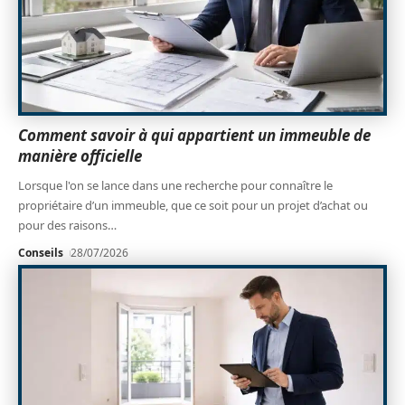
Comment savoir à qui appartient un immeuble de
manière officielle
Lorsque l'on se lance dans une recherche pour connaître le
propriétaire d’un immeuble, que ce soit pour un projet d’achat ou
pour des raisons
…
Conseils
28/07/2026