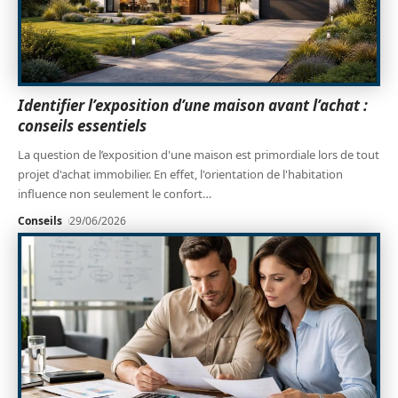
Identifier l’exposition d’une maison avant l’achat :
conseils essentiels
La question de l’exposition d'une maison est primordiale lors de tout
projet d'achat immobilier. En effet, l'orientation de l'habitation
influence non seulement le confort
…
Conseils
29/06/2026