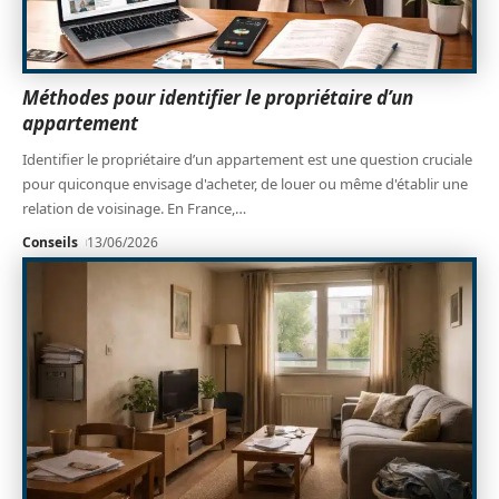
Méthodes pour identifier le propriétaire d’un
appartement
Identifier le propriétaire d’un appartement est une question cruciale
pour quiconque envisage d'acheter, de louer ou même d'établir une
relation de voisinage. En France,
…
Conseils
13/06/2026