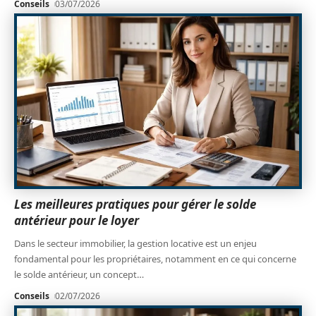
Conseils
03/07/2026
Les meilleures pratiques pour gérer le solde
antérieur pour le loyer
Dans le secteur immobilier, la gestion locative est un enjeu
fondamental pour les propriétaires, notamment en ce qui concerne
le solde antérieur, un concept
…
Conseils
02/07/2026