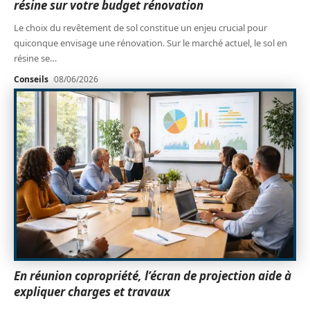
résine sur votre budget rénovation
Le choix du revêtement de sol constitue un enjeu crucial pour
quiconque envisage une rénovation. Sur le marché actuel, le sol en
résine se
…
Conseils
08/06/2026
En réunion copropriété, l’écran de projection aide à
expliquer charges et travaux