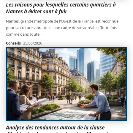
Les raisons pour lesquelles certains quartiers à
Nantes à éviter sont à fuir
Nantes, grande métropole de l'Ouest de la France, est reconnue
pour sa culture vibrante et son cadre de vie agréable. Toutefois,
comme dans toute
…
Conseils
25/06/2026
Analyse des tendances autour de la clause