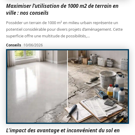
Maximiser l’utilisation de 1000 m2 de terrain en
ville : nos conseils
Posséder un terrain de 1000 m² en milieu urbain représente un
potentiel considérable pour divers projets d’aménagement. Cette
superficie offre une multitude de possibilités,
…
Conseils
10/06/2026
L’impact des avantage et inconvénient du sol en