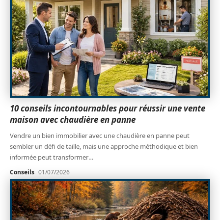
10 conseils incontournables pour réussir une vente
maison avec chaudière en panne
Vendre un bien immobilier avec une chaudière en panne peut
sembler un défi de taille, mais une approche méthodique et bien
informée peut transformer
…
Conseils
01/07/2026