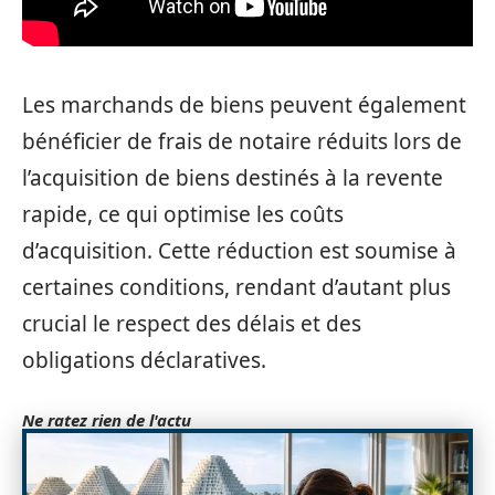
Les marchands de biens peuvent également
bénéficier de frais de notaire réduits lors de
l’acquisition de biens destinés à la revente
rapide, ce qui optimise les coûts
d’acquisition. Cette réduction est soumise à
certaines conditions, rendant d’autant plus
crucial le respect des délais et des
obligations déclaratives.
Ne ratez rien de l'actu