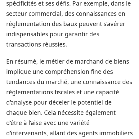
spécificités et ses défis. Par exemple, dans le
secteur commercial, des connaissances en
réglementation des baux peuvent s’avérer
indispensables pour garantir des
transactions réussies.
En résumé, le métier de marchand de biens
implique une compréhension fine des
tendances du marché, une connaissance des
réglementations fiscales et une capacité
d’analyse pour déceler le potentiel de
chaque bien. Cela nécessite également
d’être à l’aise avec une variété
d’intervenants, allant des agents immobiliers