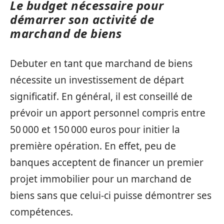
Le budget nécessaire pour
démarrer son activité de
marchand de biens
Debuter en tant que marchand de biens
nécessite un investissement de départ
significatif. En général, il est conseillé de
prévoir un apport personnel compris entre
50 000 et 150 000 euros pour initier la
première opération. En effet, peu de
banques acceptent de financer un premier
projet immobilier pour un marchand de
biens sans que celui-ci puisse démontrer ses
compétences.