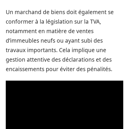
Un marchand de biens doit également se
conformer à la législation sur la TVA,
notamment en matière de ventes
d’immeubles neufs ou ayant subi des
travaux importants. Cela implique une
gestion attentive des déclarations et des
encaissements pour éviter des pénalités.