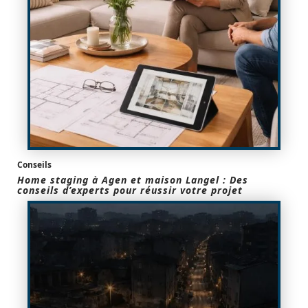
Conseils
Home staging à Agen et maison Langel : Des
conseils d’experts pour réussir votre projet