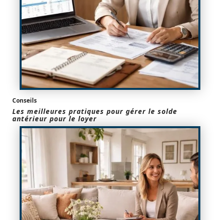
Conseils
Les meilleures pratiques pour gérer le solde
antérieur pour le loyer