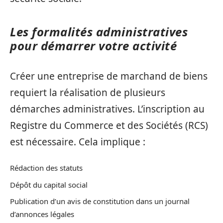
Les formalités administratives
pour démarrer votre activité
Créer une entreprise de marchand de biens
requiert la réalisation de plusieurs
démarches administratives. L’inscription au
Registre du Commerce et des Sociétés (RCS)
est nécessaire. Cela implique :
Rédaction des statuts
Dépôt du capital social
Publication d’un avis de constitution dans un journal
d’annonces légales