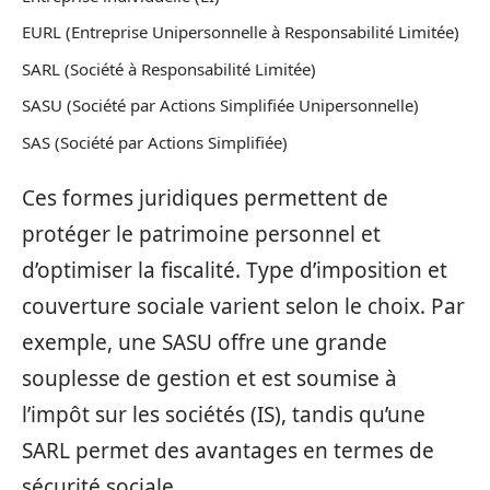
EURL (Entreprise Unipersonnelle à Responsabilité Limitée)
SARL (Société à Responsabilité Limitée)
SASU (Société par Actions Simplifiée Unipersonnelle)
SAS (Société par Actions Simplifiée)
Ces formes juridiques permettent de
protéger le patrimoine personnel et
d’optimiser la fiscalité. Type d’imposition et
couverture sociale varient selon le choix. Par
exemple, une SASU offre une grande
souplesse de gestion et est soumise à
l’impôt sur les sociétés (IS), tandis qu’une
SARL permet des avantages en termes de
sécurité sociale.