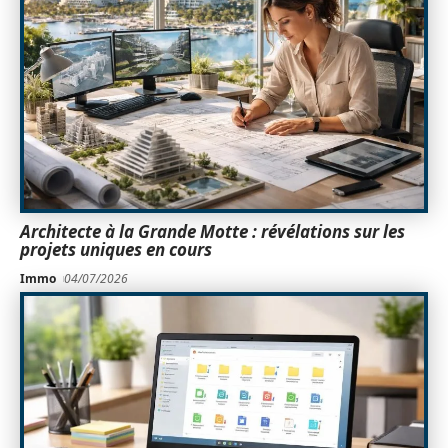
Architecte à la Grande Motte : révélations sur les
projets uniques en cours
Immo
04/07/2026