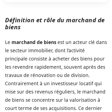
Définition et rôle du marchand de
biens
Le
marchand de biens
est un acteur clé dans
le secteur immobilier, dont l’activité
principale consiste à acheter des biens pour
les revendre rapidement, souvent après des
travaux de rénovation ou de division.
Contrairement à un investisseur locatif qui
mise sur des revenus réguliers, le marchand
de biens se concentre sur la valorisation à
court terme de ses acquisitions. Ce dernier