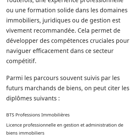
ou une formation solide dans les domaines
immobiliers, juridiques ou de gestion est
vivement recommandée. Cela permet de
développer des compétences cruciales pour
naviguer efficacement dans ce secteur
compétitif.
Parmi les parcours souvent suivis par les
futurs marchands de biens, on peut citer les
diplômes suivants :
BTS Professions Immobilières
Licence professionnelle en gestion et administration de
biens immobiliers