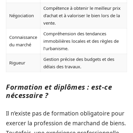
Compétence à obtenir le meilleur prix
Négociation
d’achat et à valoriser le bien lors de la
vente.
Compréhension des tendances
Connaissance
immobilières locales et des règles de
du marché
l’urbanisme.
Gestion précise des budgets et des
Rigueur
délais des travaux.
Formation et diplômes : est-ce
nécessaire ?
Il n’existe pas de formation obligatoire pour
exercer la profession de marchand de biens.
Toutefois, une expérience professionnelle