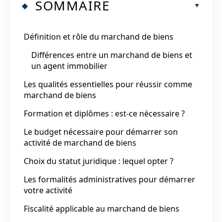
SOMMAIRE
Définition et rôle du marchand de biens
Différences entre un marchand de biens et
un agent immobilier
Les qualités essentielles pour réussir comme
marchand de biens
Formation et diplômes : est-ce nécessaire ?
Le budget nécessaire pour démarrer son
activité de marchand de biens
Choix du statut juridique : lequel opter ?
Les formalités administratives pour démarrer
votre activité
Fiscalité applicable au marchand de biens