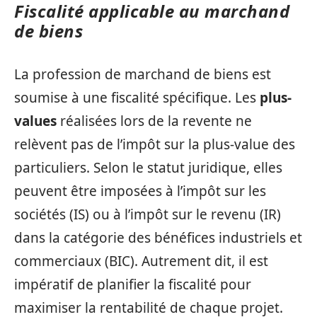
Fiscalité applicable au marchand
de biens
La profession de marchand de biens est
soumise à une fiscalité spécifique. Les
plus-
values
réalisées lors de la revente ne
relèvent pas de l’impôt sur la plus-value des
particuliers. Selon le statut juridique, elles
peuvent être imposées à l’impôt sur les
sociétés (IS) ou à l’impôt sur le revenu (IR)
dans la catégorie des bénéfices industriels et
commerciaux (BIC). Autrement dit, il est
impératif de planifier la fiscalité pour
maximiser la rentabilité de chaque projet.