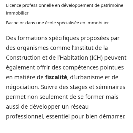
Licence professionnelle en développement de patrimoine
immobilier
Bachelor dans une école spécialisée en immobilier
Des formations spécifiques proposées par
des organismes comme l’Institut de la
Construction et de l’Habitation (ICH) peuvent
également offrir des compétences pointues
en matière de
fiscalité
, d’urbanisme et de
négociation. Suivre des stages et séminaires
permet non seulement de se former mais
aussi de développer un réseau
professionnel, essentiel pour bien démarrer.