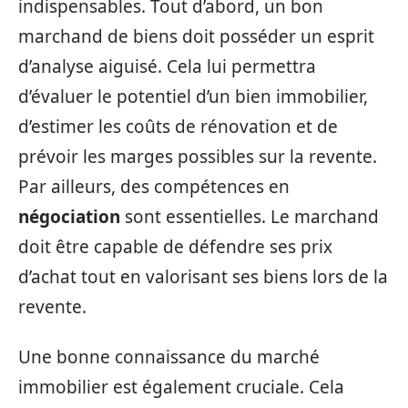
indispensables. Tout d’abord, un bon
marchand de biens doit posséder un esprit
d’analyse aiguisé. Cela lui permettra
d’évaluer le potentiel d’un bien immobilier,
d’estimer les coûts de rénovation et de
prévoir les marges possibles sur la revente.
Par ailleurs, des compétences en
négociation
sont essentielles. Le marchand
doit être capable de défendre ses prix
d’achat tout en valorisant ses biens lors de la
revente.
Une bonne connaissance du marché
immobilier est également cruciale. Cela