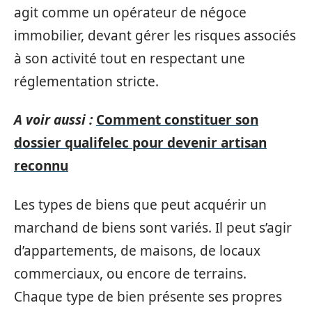
agit comme un opérateur de négoce
immobilier, devant gérer les risques associés
à son activité tout en respectant une
réglementation stricte.
A voir aussi :
Comment constituer son
dossier qualifelec pour devenir artisan
reconnu
Les types de biens que peut acquérir un
marchand de biens sont variés. Il peut s’agir
d’appartements, de maisons, de locaux
commerciaux, ou encore de terrains.
Chaque type de bien présente ses propres