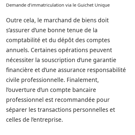
Demande d’immatriculation via le Guichet Unique
Outre cela, le marchand de biens doit
s’assurer d’une bonne tenue de la
comptabilité et du dépôt des comptes
annuels. Certaines opérations peuvent
nécessiter la souscription d’une garantie
financière et d’une assurance responsabilité
civile professionnelle. Finalement,
l’ouverture d’un compte bancaire
professionnel est recommandée pour
séparer les transactions personnelles et
celles de l’entreprise.