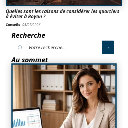
Quelles sont les raisons de considérer les quartiers
à éviter à Royan ?
Conseils
05/07/2026
Recherche
Au sommet