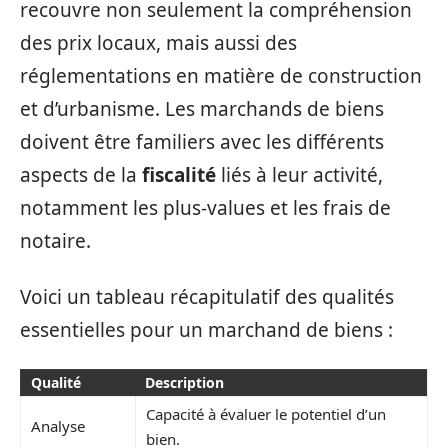
recouvre non seulement la compréhension
des prix locaux, mais aussi des
réglementations en matière de construction
et d’urbanisme. Les marchands de biens
doivent être familiers avec les différents
aspects de la
fiscalité
liés à leur activité,
notamment les plus-values et les frais de
notaire.
Voici un tableau récapitulatif des qualités
essentielles pour un marchand de biens :
Qualité
Description
Capacité à évaluer le potentiel d’un
Analyse
bien.