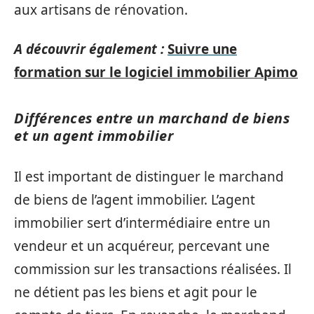
aux artisans de rénovation.
A découvrir également :
Suivre une
formation sur le logiciel immobilier Apimo
Différences entre un marchand de biens
et un agent immobilier
Il est important de distinguer le marchand
de biens de l’agent immobilier. L’agent
immobilier sert d’intermédiaire entre un
vendeur et un acquéreur, percevant une
commission sur les transactions réalisées. Il
ne détient pas les biens et agit pour le