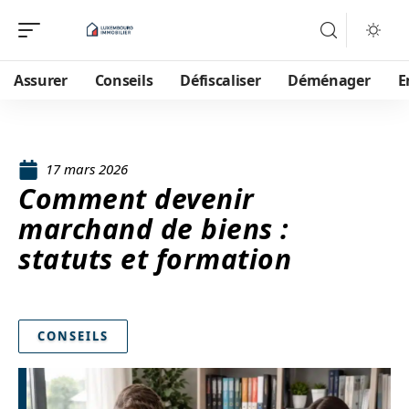
Assurer
Conseils
Défiscaliser
Déménager
E
17 mars 2026
Comment devenir
marchand de biens :
statuts et formation
CONSEILS