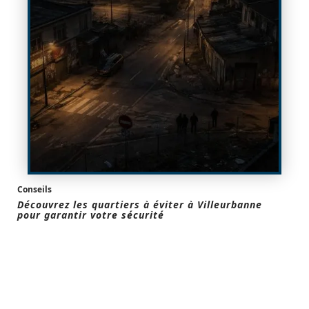
Conseils
Découvrez les quartiers à éviter à Villeurbanne
pour garantir votre sécurité