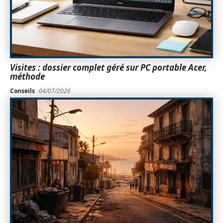
Visites : dossier complet géré sur PC portable Acer,
méthode
Conseils
04/07/2026