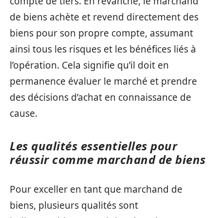
compte de tiers. En revanche, le marchand
de biens achète et revend directement des
biens pour son propre compte, assumant
ainsi tous les risques et les bénéfices liés à
l’opération. Cela signifie qu’il doit en
permanence évaluer le marché et prendre
des décisions d’achat en connaissance de
cause.
Les qualités essentielles pour
réussir comme marchand de biens
Pour exceller en tant que marchand de
biens, plusieurs qualités sont