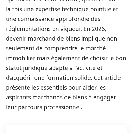
la fois une expertise technique pointue et
une connaissance approfondie des
réglementations en vigueur. En 2026,
devenir marchand de biens implique non
seulement de comprendre le marché
immobilier mais également de choisir le bon
statut juridique adapté à l’activité et
d’acquérir une formation solide. Cet article
présente les essentiels pour aider les
aspirants marchands de biens à engager
leur parcours professionnel.