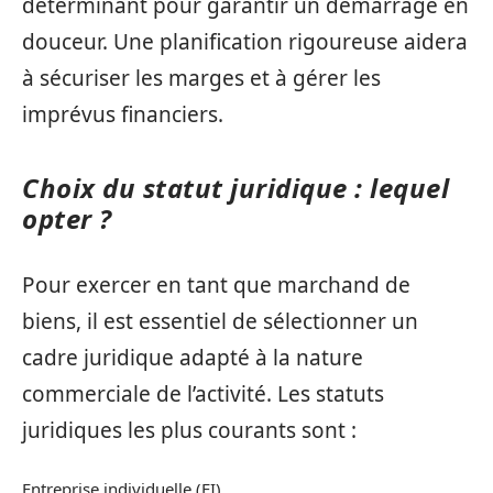
déterminant pour garantir un démarrage en
douceur. Une planification rigoureuse aidera
à sécuriser les marges et à gérer les
imprévus financiers.
Choix du statut juridique : lequel
opter ?
Pour exercer en tant que marchand de
biens, il est essentiel de sélectionner un
cadre juridique adapté à la nature
commerciale de l’activité. Les statuts
juridiques les plus courants sont :
Entreprise individuelle (EI)