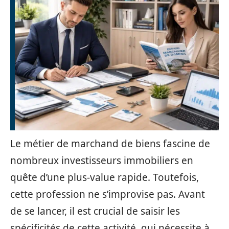
Le métier de marchand de biens fascine de
nombreux investisseurs immobiliers en
quête d’une plus-value rapide. Toutefois,
cette profession ne s’improvise pas. Avant
de se lancer, il est crucial de saisir les
spécificités de cette activité, qui nécessite à