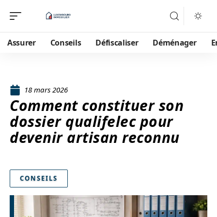
Assurer
Conseils
Défiscaliser
Déménager
E
18 mars 2026
Comment constituer son
dossier qualifelec pour
devenir artisan reconnu
CONSEILS