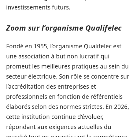
investissements futurs.
Zoom sur l’organisme Qualifelec
Fondé en 1955, l’organisme Qualifelec est
une association à but non lucratif qui
promeut les meilleures pratiques au sein du
secteur électrique. Son rôle se concentre sur
l’accréditation des entreprises et
professionnels en fonction de référentiels
élaborés selon des normes strictes. En 2026,
cette institution continue d’évoluer,
répondant aux exigences actuelles du