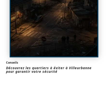
Conseils
Découvrez les quartiers à éviter à Villeurbanne
pour garantir votre sécurité