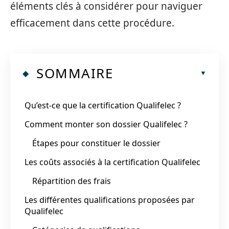
éléments clés à considérer pour naviguer
efficacement dans cette procédure.
SOMMAIRE
Qu’est-ce que la certification Qualifelec ?
Comment monter son dossier Qualifelec ?
Étapes pour constituer le dossier
Les coûts associés à la certification Qualifelec
Répartition des frais
Les différentes qualifications proposées par
Qualifelec