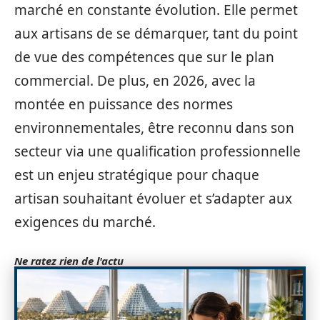
marché en constante évolution. Elle permet
aux artisans de se démarquer, tant du point
de vue des compétences que sur le plan
commercial. De plus, en 2026, avec la
montée en puissance des normes
environnementales, être reconnu dans son
secteur via une qualification professionnelle
est un enjeu stratégique pour chaque
artisan souhaitant évoluer et s’adapter aux
exigences du marché.
Ne ratez rien de l'actu