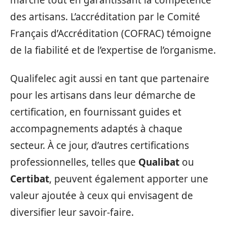
marché tout en garantissant la compétence
des artisans. L’accréditation par le Comité
Français d’Accréditation (COFRAC) témoigne
de la fiabilité et de l’expertise de l’organisme.
Qualifelec agit aussi en tant que partenaire
pour les artisans dans leur démarche de
certification, en fournissant guides et
accompagnements adaptés à chaque
secteur. À ce jour, d’autres certifications
professionnelles, telles que
Qualibat
ou
Certibat
, peuvent également apporter une
valeur ajoutée à ceux qui envisagent de
diversifier leur savoir-faire.