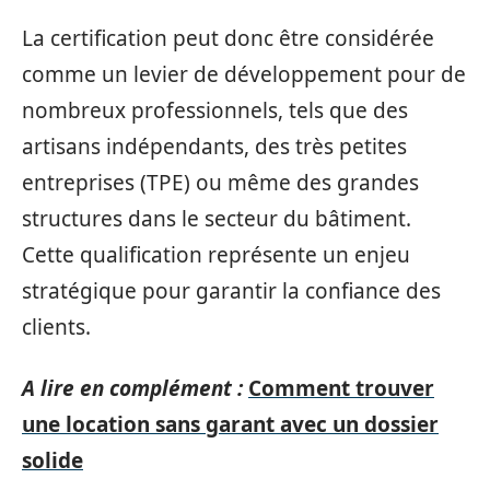
La certification peut donc être considérée
comme un levier de développement pour de
nombreux professionnels, tels que des
artisans indépendants, des très petites
entreprises (TPE) ou même des grandes
structures dans le secteur du bâtiment.
Cette qualification représente un enjeu
stratégique pour garantir la confiance des
clients.
A lire en complément :
Comment trouver
une location sans garant avec un dossier
solide