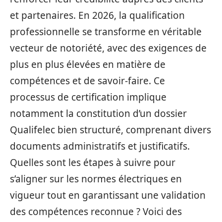
et partenaires. En 2026, la qualification
professionnelle se transforme en véritable
vecteur de notoriété, avec des exigences de
plus en plus élevées en matière de
compétences et de savoir-faire. Ce
processus de certification implique
notamment la constitution d’un dossier
Qualifelec bien structuré, comprenant divers
documents administratifs et justificatifs.
Quelles sont les étapes à suivre pour
s’aligner sur les normes électriques en
vigueur tout en garantissant une validation
des compétences reconnue ? Voici des