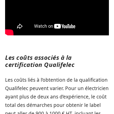
Les coûts associés à la
certification Qualifelec
Les coûts liés à l’obtention de la qualification
Qualifelec peuvent varier. Pour un électricien
ayant plus de deux ans d’expérience, le coût
total des démarches pour obtenir le label
peut aller de 900 à 1000 € HT, incluant les