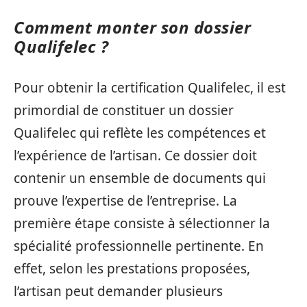
Comment monter son dossier
Qualifelec ?
Pour obtenir la certification Qualifelec, il est
primordial de constituer un dossier
Qualifelec qui reflète les compétences et
l’expérience de l’artisan. Ce dossier doit
contenir un ensemble de documents qui
prouve l’expertise de l’entreprise. La
première étape consiste à sélectionner la
spécialité professionnelle pertinente. En
effet, selon les prestations proposées,
l’artisan peut demander plusieurs