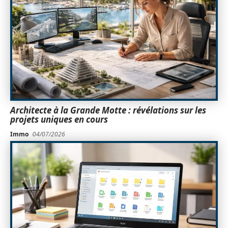
Architecte à la Grande Motte : révélations sur les
projets uniques en cours
Immo
04/07/2026