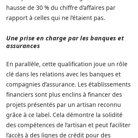
hausse de 30 % du chiffre d’affaires par
rapport à celles qui ne l’étaient pas.
Une prise en charge par les banques et
assurances
En parallèle, cette qualification joue un rôle
clé dans les relations avec les banques et
compagnies d’assurance. Les établissements
financiers sont plus enclins à financer des
projets présentés par un artisan reconnu
grâce à ce label. Cela démontre la solidité
des compétences de l’artisan et peut faciliter
l’accès à des lignes de crédit pour des