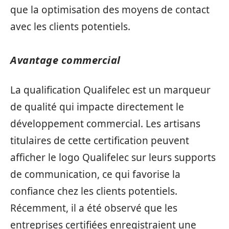
que la optimisation des moyens de contact
avec les clients potentiels.
Avantage commercial
La qualification Qualifelec est un marqueur
de qualité qui impacte directement le
développement commercial. Les artisans
titulaires de cette certification peuvent
afficher le logo Qualifelec sur leurs supports
de communication, ce qui favorise la
confiance chez les clients potentiels.
Récemment, il a été observé que les
entreprises certifiées enregistraient une