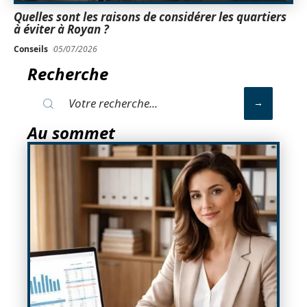
Quelles sont les raisons de considérer les quartiers
à éviter à Royan ?
Conseils
05/07/2026
Recherche
Au sommet