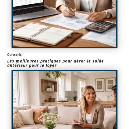
Conseils
Les meilleures pratiques pour gérer le solde
antérieur pour le loyer