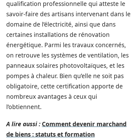
qualification professionnelle qui atteste le
savoir-faire des artisans intervenant dans le
domaine de l’électricité, ainsi que dans
certaines installations de rénovation
énergétique. Parmi les travaux concernés,
on retrouve les systèmes de ventilation, les
panneaux solaires photovoltaïques, et les
pompes à chaleur. Bien qu’elle ne soit pas
obligatoire, cette certification apporte de
nombreux avantages à ceux qui
l’obtiennent.
A lire aussi :
Comment devenir marchand
de biens : statuts et formation