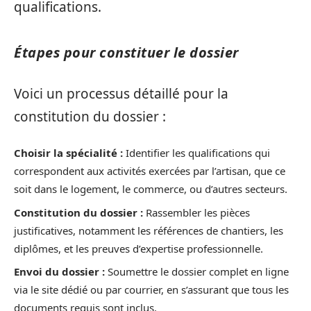
qualifications.
Étapes pour constituer le dossier
Voici un processus détaillé pour la
constitution du dossier :
Choisir la spécialité :
Identifier les qualifications qui
correspondent aux activités exercées par l’artisan, que ce
soit dans le logement, le commerce, ou d’autres secteurs.
Constitution du dossier :
Rassembler les pièces
justificatives, notamment les références de chantiers, les
diplômes, et les preuves d’expertise professionnelle.
Envoi du dossier :
Soumettre le dossier complet en ligne
via le site dédié ou par courrier, en s’assurant que tous les
documents requis sont inclus.