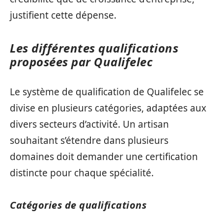
justifient cette dépense.
Les différentes qualifications
proposées par Qualifelec
Le système de qualification de Qualifelec se
divise en plusieurs catégories, adaptées aux
divers secteurs d’activité. Un artisan
souhaitant s’étendre dans plusieurs
domaines doit demander une certification
distincte pour chaque spécialité.
Catégories de qualifications