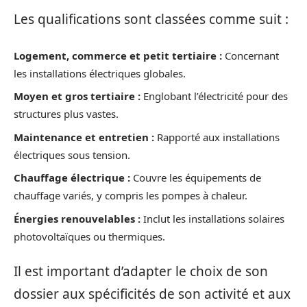
Les qualifications sont classées comme suit :
Logement, commerce et petit tertiaire :
Concernant
les installations électriques globales.
Moyen et gros tertiaire :
Englobant l’électricité pour des
structures plus vastes.
Maintenance et entretien :
Rapporté aux installations
électriques sous tension.
Chauffage électrique :
Couvre les équipements de
chauffage variés, y compris les pompes à chaleur.
Énergies renouvelables :
Inclut les installations solaires
photovoltaïques ou thermiques.
Il est important d’adapter le choix de son
dossier aux spécificités de son activité et aux