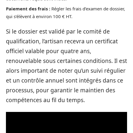
Paiement des frais :
Régler les frais d’examen de dossier,
qui s’élèvent à environ 100 € HT.
Si le dossier est validé par le comité de
qualification, l’artisan recevra un certificat
officiel valable pour quatre ans,
renouvelable sous certaines conditions. Il est
alors important de noter qu’un suivi régulier
et un contrôle annuel sont intégrés dans ce
processus, pour garantir le maintien des
compétences au fil du temps.