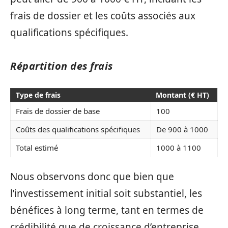
frais de dossier et les coûts associés aux
qualifications spécifiques.
Répartition des frais
Type de frais
Montant (€ HT)
Frais de dossier de base
100
Coûts des qualifications spécifiques
De 900 à 1000
Total estimé
1000 à 1100
Nous observons donc que bien que
l’investissement initial soit substantiel, les
bénéfices à long terme, tant en termes de
crédibilité que de croissance d’entreprise,