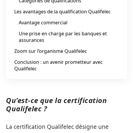
Catégories de qualifications
Les avantages de la qualification Qualifelec
Avantage commercial
Une prise en charge par les banques et
assurances
Zoom sur l’organisme Qualifelec
Conclusion : un avenir prometteur avec
Qualifelec
Qu’est-ce que la certification
Qualifelec ?
La certification Qualifelec désigne une