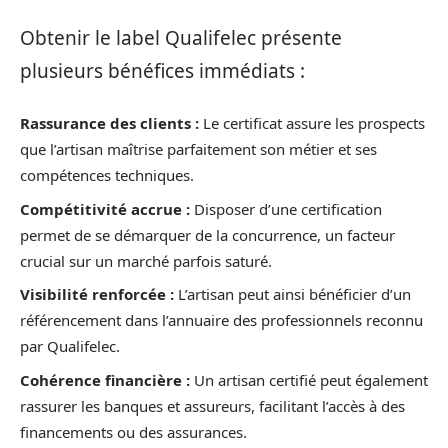
Obtenir le label Qualifelec présente
plusieurs bénéfices immédiats :
Rassurance des clients :
Le certificat assure les prospects
que l’artisan maîtrise parfaitement son métier et ses
compétences techniques.
Compétitivité accrue :
Disposer d’une certification
permet de se démarquer de la concurrence, un facteur
crucial sur un marché parfois saturé.
Visibilité renforcée :
L’artisan peut ainsi bénéficier d’un
référencement dans l’annuaire des professionnels reconnu
par Qualifelec.
Cohérence financière :
Un artisan certifié peut également
rassurer les banques et assureurs, facilitant l’accès à des
financements ou des assurances.