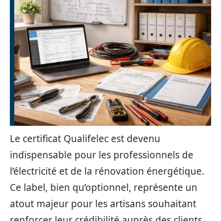
Le certificat Qualifelec est devenu
indispensable pour les professionnels de
l’électricité et de la rénovation énergétique.
Ce label, bien qu’optionnel, représente un
atout majeur pour les artisans souhaitant
renforcer leur crédibilité auprès des clients