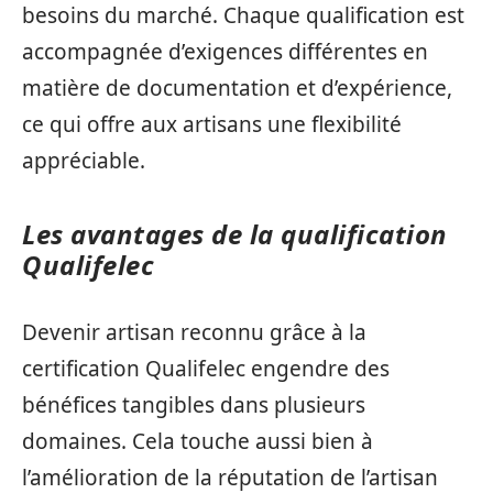
besoins du marché. Chaque qualification est
accompagnée d’exigences différentes en
matière de documentation et d’expérience,
ce qui offre aux artisans une flexibilité
appréciable.
Les avantages de la qualification
Qualifelec
Devenir artisan reconnu grâce à la
certification Qualifelec engendre des
bénéfices tangibles dans plusieurs
domaines. Cela touche aussi bien à
l’amélioration de la réputation de l’artisan