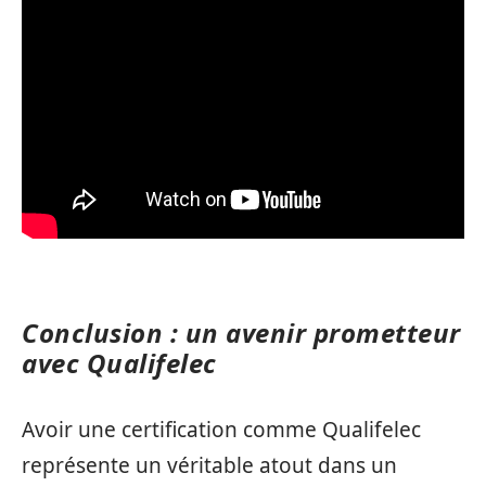
Conclusion : un avenir prometteur
avec Qualifelec
Avoir une certification comme Qualifelec
représente un véritable atout dans un