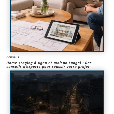
Conseils
Home staging à Agen et maison Langel : Des
conseils d’experts pour réussir votre projet