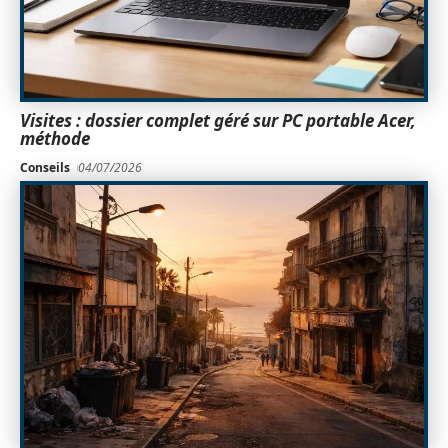
Visites : dossier complet géré sur PC portable Acer,
méthode
Conseils
04/07/2026