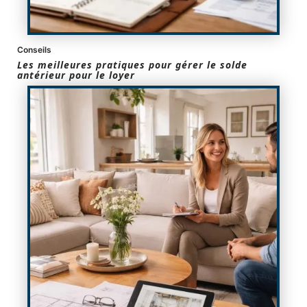
Conseils
Les meilleures pratiques pour gérer le solde
antérieur pour le loyer