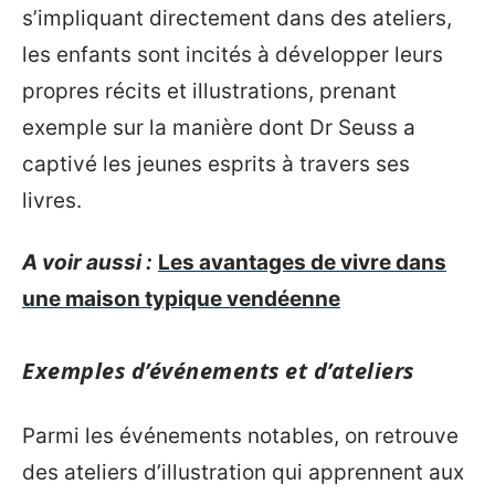
s’impliquant directement dans des ateliers,
les enfants sont incités à développer leurs
propres récits et illustrations, prenant
exemple sur la manière dont Dr Seuss a
captivé les jeunes esprits à travers ses
livres.
A voir aussi :
Les avantages de vivre dans
une maison typique vendéenne
Exemples d’événements et d’ateliers
Parmi les événements notables, on retrouve
des ateliers d’illustration qui apprennent aux