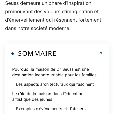
Seuss demeure un phare d’inspiration,
promouvant des valeurs d’imagination et
d’émerveillement qui résonnent fortement
dans notre société moderne.
SOMMAIRE
Pourquoi la maison de Dr Seuss est une
destination incontournable pour les familles
Les aspects architecturaux qui fascinent
Le rôle de la maison dans l’éducation
artistique des jeunes
Exemples d’événements et d’ateliers