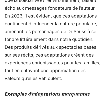
que la solidarité et l’environnement, faisant
écho aux messages fondateurs de l’auteur.
En 2026, il est évident que ces adaptations
continuent d’influencer la culture populaire,
amenant les personnages de Dr Seuss à se
fondre littéralement dans notre quotidien.
Des produits dérivés aux spectacles basés
sur ses récits, ces adaptations créent des
expériences enrichissantes pour les familles,
tout en cultivant une appréciation des
valeurs qu’elles véhiculent.
Exemples d’adaptations marquantes