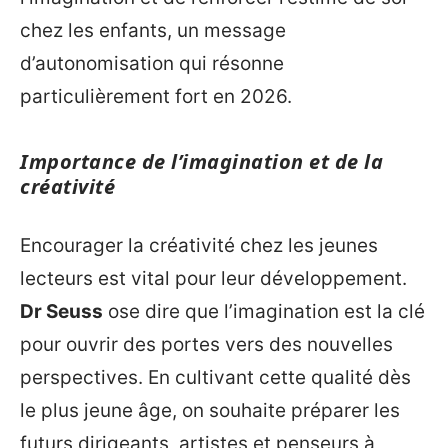
chez les enfants, un message
d’autonomisation qui résonne
particulièrement fort en 2026.
Importance de l’imagination et de la
créativité
Encourager la créativité chez les jeunes
lecteurs est vital pour leur développement.
Dr Seuss
ose dire que l’imagination est la clé
pour ouvrir des portes vers des nouvelles
perspectives. En cultivant cette qualité dès
le plus jeune âge, on souhaite préparer les
futurs dirigeants, artistes et penseurs à