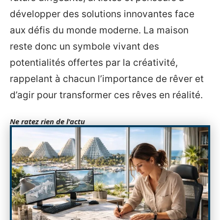
développer des solutions innovantes face
aux défis du monde moderne. La maison
reste donc un symbole vivant des
potentialités offertes par la créativité,
rappelant à chacun l’importance de rêver et
d’agir pour transformer ces rêves en réalité.
Ne ratez rien de l'actu