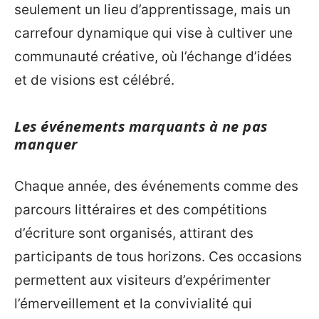
seulement un lieu d’apprentissage, mais un
carrefour dynamique qui vise à cultiver une
communauté créative, où l’échange d’idées
et de visions est célébré.
Les événements marquants à ne pas
manquer
Chaque année, des événements comme des
parcours littéraires et des compétitions
d’écriture sont organisés, attirant des
participants de tous horizons. Ces occasions
permettent aux visiteurs d’expérimenter
l’émerveillement et la convivialité qui