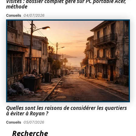
Visites : dossier complet géré sur PC portable Acer,
méthode
Conseils
04/07/2026
Quelles sont les raisons de considérer les quartiers
à éviter à Royan ?
Conseils
05/07/2026
Recherche