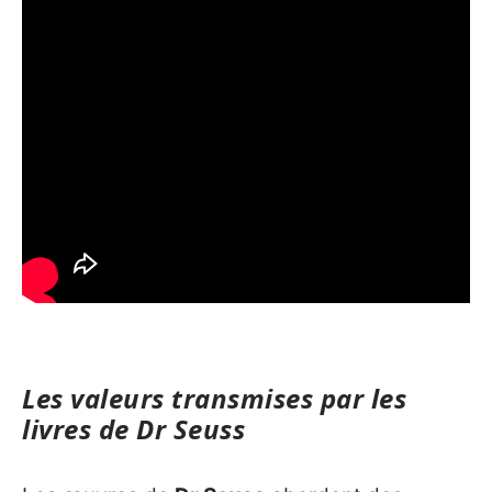
Les valeurs transmises par les
livres de Dr Seuss