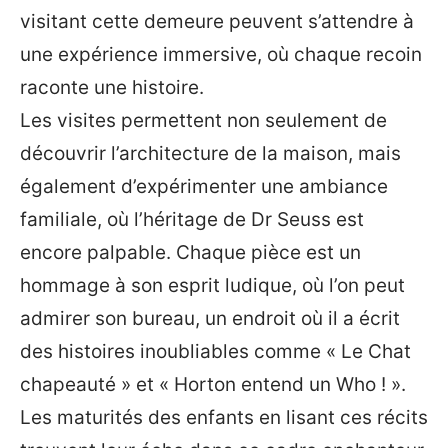
visitant cette demeure peuvent s’attendre à
une expérience immersive, où chaque recoin
raconte une histoire.
Les visites permettent non seulement de
découvrir l’architecture de la maison, mais
également d’expérimenter une ambiance
familiale, où l’héritage de Dr Seuss est
encore palpable. Chaque pièce est un
hommage à son esprit ludique, où l’on peut
admirer son bureau, un endroit où il a écrit
des histoires inoubliables comme « Le Chat
chapeauté » et « Horton entend un Who ! ».
Les maturités des enfants en lisant ces récits