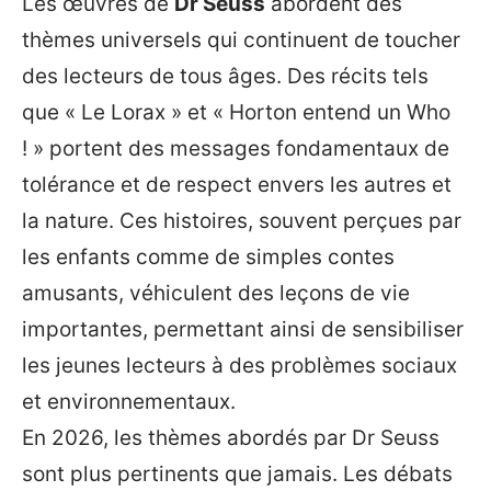
Les œuvres de
Dr Seuss
abordent des
thèmes universels qui continuent de toucher
des lecteurs de tous âges. Des récits tels
que « Le Lorax » et « Horton entend un Who
! » portent des messages fondamentaux de
tolérance et de respect envers les autres et
la nature. Ces histoires, souvent perçues par
les enfants comme de simples contes
amusants, véhiculent des leçons de vie
importantes, permettant ainsi de sensibiliser
les jeunes lecteurs à des problèmes sociaux
et environnementaux.
En 2026, les thèmes abordés par Dr Seuss
sont plus pertinents que jamais. Les débats