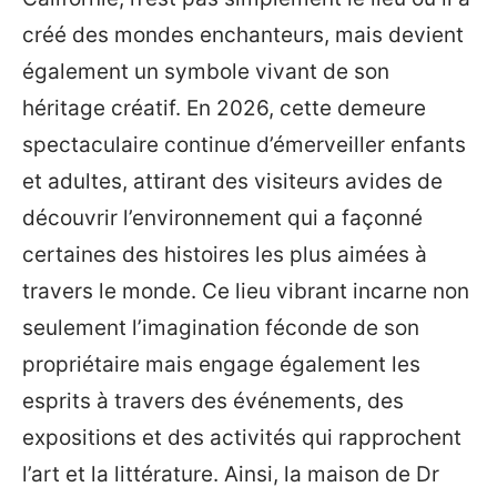
créé des mondes enchanteurs, mais devient
également un symbole vivant de son
héritage créatif. En 2026, cette demeure
spectaculaire continue d’émerveiller enfants
et adultes, attirant des visiteurs avides de
découvrir l’environnement qui a façonné
certaines des histoires les plus aimées à
travers le monde. Ce lieu vibrant incarne non
seulement l’imagination féconde de son
propriétaire mais engage également les
esprits à travers des événements, des
expositions et des activités qui rapprochent
l’art et la littérature. Ainsi, la maison de Dr