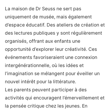
La maison de Dr Seuss ne sert pas
uniquement de musée, mais également
d’espace éducatif. Des ateliers de création et
des lectures publiques y sont régulièrement
organisés, offrant aux enfants une
opportunité d’explorer leur créativité. Ces
événements favoriseraient une connexion
intergénérationnelle, où les idées et
l’imagination se mélangent pour éveiller un
nouvel intérêt pour la littérature.
Les parents peuvent participer à des
activités qui encouragent l’émerveillement et
la pensée critique chez les jeunes. En