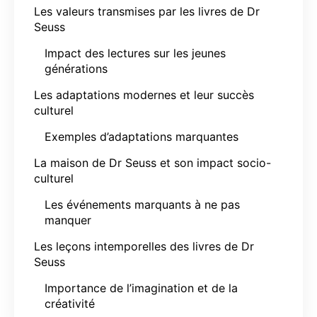
Les valeurs transmises par les livres de Dr
Seuss
Impact des lectures sur les jeunes
générations
Les adaptations modernes et leur succès
culturel
Exemples d’adaptations marquantes
La maison de Dr Seuss et son impact socio-
culturel
Les événements marquants à ne pas
manquer
Les leçons intemporelles des livres de Dr
Seuss
Importance de l’imagination et de la
créativité