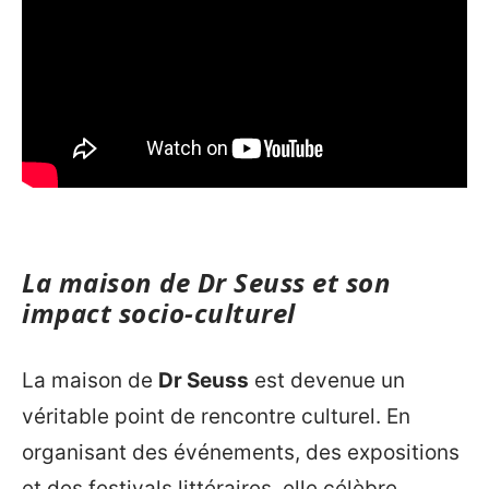
La maison de Dr Seuss et son
impact socio-culturel
La maison de
Dr Seuss
est devenue un
véritable point de rencontre culturel. En
organisant des événements, des expositions
et des festivals littéraires, elle célèbre