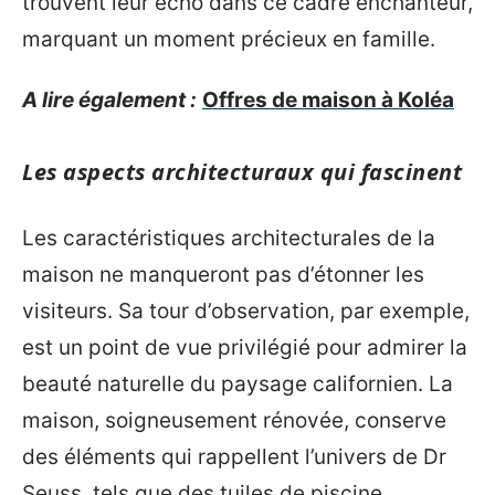
trouvent leur écho dans ce cadre enchanteur,
marquant un moment précieux en famille.
A lire également :
Offres de maison à Koléa
Les aspects architecturaux qui fascinent
Les caractéristiques architecturales de la
maison ne manqueront pas d’étonner les
visiteurs. Sa tour d’observation, par exemple,
est un point de vue privilégié pour admirer la
beauté naturelle du paysage californien. La
maison, soigneusement rénovée, conserve
des éléments qui rappellent l’univers de Dr
Seuss, tels que des tuiles de piscine