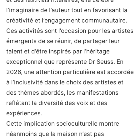
l’imaginaire de l’auteur tout en favorisant la
créativité et l’engagement communautaire.
Ces activités sont l’occasion pour les artistes
émergents de se réunir, de partager leur
talent et d’être inspirés par l’héritage
exceptionnel que représente Dr Seuss. En
2026, une attention particulière est accordée
à l’inclusivité dans le choix des artistes et
des thèmes abordés, les manifestations
reflétant la diversité des voix et des
expériences.
Cette implication socioculturelle montre
néanmoins que la maison n’est pas