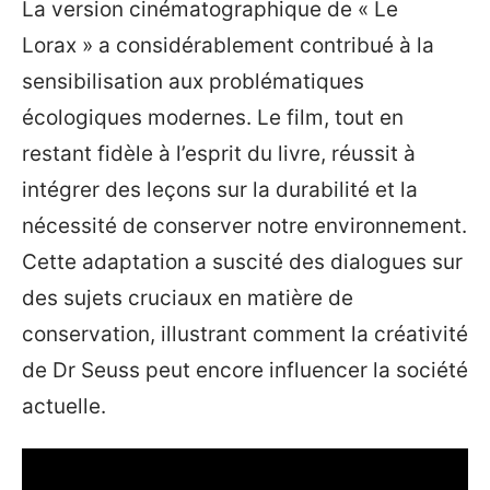
La version cinématographique de « Le
Lorax » a considérablement contribué à la
sensibilisation aux problématiques
écologiques modernes. Le film, tout en
restant fidèle à l’esprit du livre, réussit à
intégrer des leçons sur la durabilité et la
nécessité de conserver notre environnement.
Cette adaptation a suscité des dialogues sur
des sujets cruciaux en matière de
conservation, illustrant comment la créativité
de Dr Seuss peut encore influencer la société
actuelle.