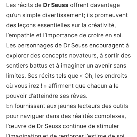
Les récits de
Dr Seuss
offrent davantage
qu’un simple divertissement; ils promeuvent
des leçons essentielles sur la créativité,
l’empathie et l’importance de croire en soi.
Les personnages de Dr Seuss encouragent à
explorer des concepts novateurs, à sortir des
sentiers battus et à imaginer un avenir sans
limites. Ses récits tels que « Oh, les endroits
où vous irez ! » affirment que chacun a le
pouvoir d’atteindre ses rêves.
En fournissant aux jeunes lecteurs des outils
pour naviguer dans des réalités complexes,
l’œuvre de Dr Seuss continue de stimuler
l’imagination et de renforcer l’estime de soi