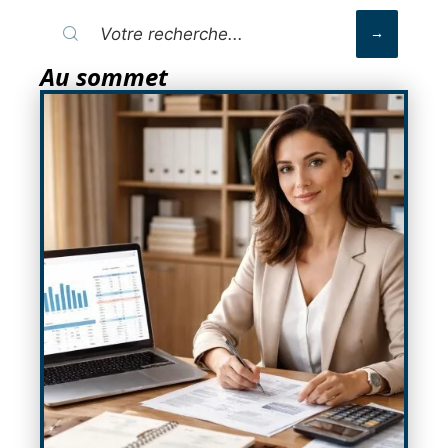
Au sommet