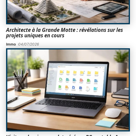
Architecte à la Grande Motte : révélations sur les
projets uniques en cours
Immo
04/07/2026