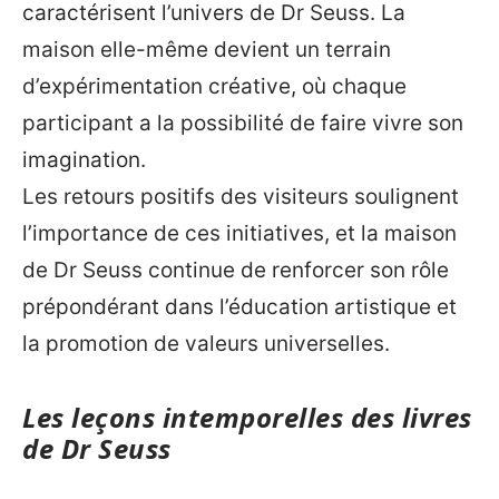
caractérisent l’univers de Dr Seuss. La
maison elle-même devient un terrain
d’expérimentation créative, où chaque
participant a la possibilité de faire vivre son
imagination.
Les retours positifs des visiteurs soulignent
l’importance de ces initiatives, et la maison
de Dr Seuss continue de renforcer son rôle
prépondérant dans l’éducation artistique et
la promotion de valeurs universelles.
Les leçons intemporelles des livres
de Dr Seuss