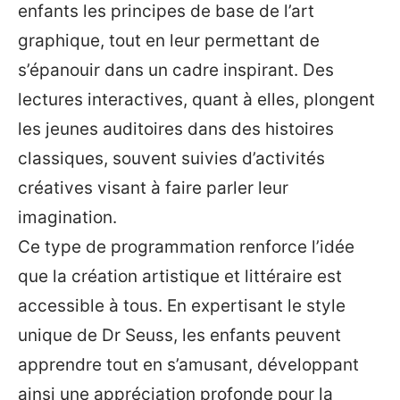
enfants les principes de base de l’art
graphique, tout en leur permettant de
s’épanouir dans un cadre inspirant. Des
lectures interactives, quant à elles, plongent
les jeunes auditoires dans des histoires
classiques, souvent suivies d’activités
créatives visant à faire parler leur
imagination.
Ce type de programmation renforce l’idée
que la création artistique et littéraire est
accessible à tous. En expertisant le style
unique de Dr Seuss, les enfants peuvent
apprendre tout en s’amusant, développant
ainsi une appréciation profonde pour la