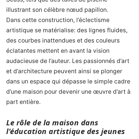
illustrant son célèbre nœud papillon.
Dans cette construction, l’éclectisme
artistique se matérialise: des lignes fluides,
des courbes inattendues et des couleurs
éclatantes mettent en avant la vision
audacieuse de l’auteur. Les passionnés d’art
et d’architecture peuvent ainsi se plonger
dans un espace qui dépasse le simple cadre
d’une maison pour devenir une œuvre d’art à
part entière.
Le rôle de la maison dans
l’éducation artistique des jeunes