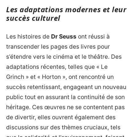
Les adaptations modernes et leur
succès culturel
Les histoires de
Dr Seuss
ont réussi à
transcender les pages des livres pour
s’étendre vers le cinéma et le théâtre. Des
adaptations récentes, telles que « Le
Grinch » et « Horton », ont rencontré un
succès retentissant, engageant un nouveau
public tout en assurant la continuité de son
héritage. Ces œuvres ne se contentent pas
de divertir, elles ouvrent également des
discussions sur des thèmes cruciaux, tels