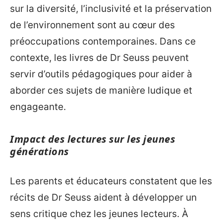
sur la diversité, l’inclusivité et la préservation
de l’environnement sont au cœur des
préoccupations contemporaines. Dans ce
contexte, les livres de Dr Seuss peuvent
servir d’outils pédagogiques pour aider à
aborder ces sujets de manière ludique et
engageante.
Impact des lectures sur les jeunes
générations
Les parents et éducateurs constatent que les
récits de Dr Seuss aident à développer un
sens critique chez les jeunes lecteurs. À