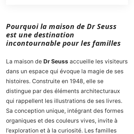
Pourquoi la maison de Dr Seuss
est une destination
incontournable pour les familles
La maison de
Dr Seuss
accueille les visiteurs
dans un espace qui évoque la magie de ses
histoires. Construite en 1948, elle se
distingue par des éléments architecturaux
qui rappellent les illustrations de ses livres.
Sa conception unique, intégrant des formes
organiques et des couleurs vives, invite à
l’exploration et à la curiosité. Les familles