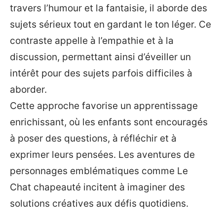
travers l’humour et la fantaisie, il aborde des
sujets sérieux tout en gardant le ton léger. Ce
contraste appelle à l’empathie et à la
discussion, permettant ainsi d’éveiller un
intérêt pour des sujets parfois difficiles à
aborder.
Cette approche favorise un apprentissage
enrichissant, où les enfants sont encouragés
à poser des questions, à réfléchir et à
exprimer leurs pensées. Les aventures de
personnages emblématiques comme Le
Chat chapeauté incitent à imaginer des
solutions créatives aux défis quotidiens.