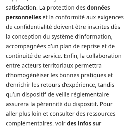
satisfaction. La protection des
données
personnelles
et la conformité aux exigences
de confidentialité doivent être inscrites dès
la conception du système d’information,
accompagnées d’un plan de reprise et de
continuité de service. Enfin, la collaboration
entre acteurs territoriaux permettra
d’homogénéiser les bonnes pratiques et
d’enrichir les retours d’expérience, tandis
qu’un dispositif de veille réglementaire
assurera la pérennité du dispositif. Pour
aller plus loin et consulter des ressources
complémentaires, voir
des infos sur