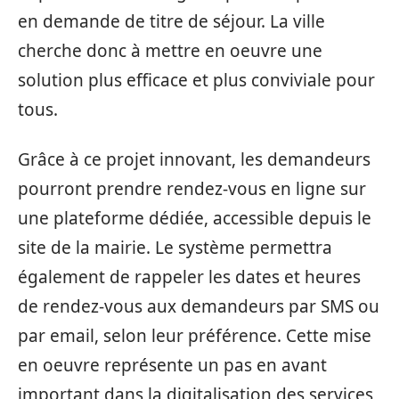
en demande de titre de séjour. La ville
cherche donc à mettre en oeuvre une
solution plus efficace et plus conviviale pour
tous.
Grâce à ce projet innovant, les demandeurs
pourront prendre rendez-vous en ligne sur
une plateforme dédiée, accessible depuis le
site de la mairie. Le système permettra
également de rappeler les dates et heures
de rendez-vous aux demandeurs par SMS ou
par email, selon leur préférence. Cette mise
en oeuvre représente un pas en avant
important dans la digitalisation des services