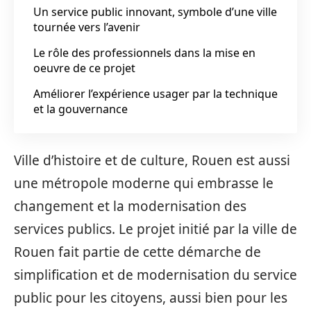
Un service public innovant, symbole d’une ville
tournée vers l’avenir
Le rôle des professionnels dans la mise en
oeuvre de ce projet
Améliorer l’expérience usager par la technique
et la gouvernance
Ville d’histoire et de culture, Rouen est aussi
une métropole moderne qui embrasse le
changement et la modernisation des
services publics. Le projet initié par la ville de
Rouen fait partie de cette démarche de
simplification et de modernisation du service
public pour les citoyens, aussi bien pour les