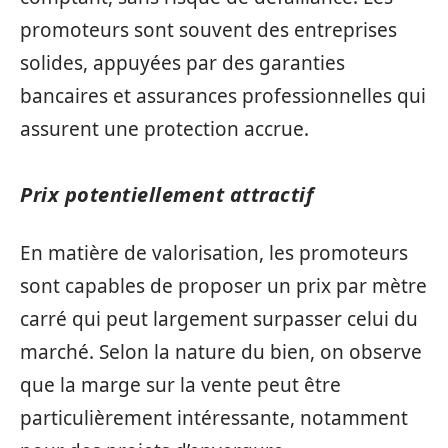
promoteurs sont souvent des entreprises
solides, appuyées par des garanties
bancaires et assurances professionnelles qui
assurent une protection accrue.
Prix potentiellement attractif
En matière de valorisation, les promoteurs
sont capables de proposer un prix par mètre
carré qui peut largement surpasser celui du
marché. Selon la nature du bien, on observe
que la marge sur la vente peut être
particulièrement intéressante, notamment