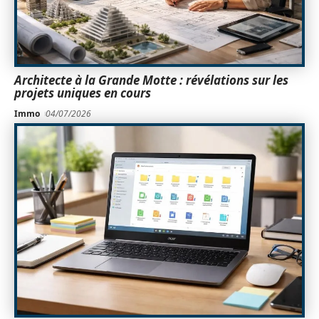
Architecte à la Grande Motte : révélations sur les
projets uniques en cours
Immo
04/07/2026