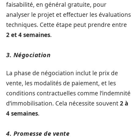
faisabilité, en général gratuite, pour
analyser le projet et effectuer les évaluations
techniques. Cette étape peut prendre entre
2 et 4 semaines
.
3. Négociation
La phase de négociation inclut le prix de
vente, les modalités de paiement, et les
conditions contractuelles comme l’indemnité
d’immobilisation. Cela nécessite souvent
2 à
4 semaines
.
4. Promesse de vente