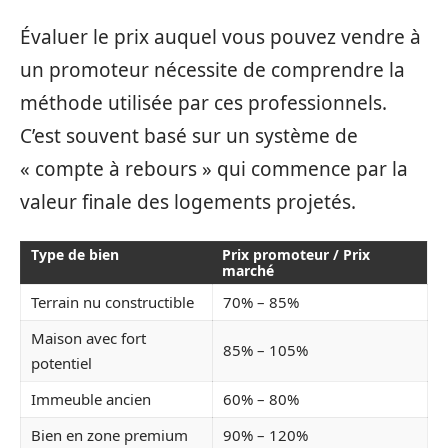
Évaluer le prix auquel vous pouvez vendre à
un promoteur nécessite de comprendre la
méthode utilisée par ces professionnels.
C’est souvent basé sur un système de
« compte à rebours » qui commence par la
valeur finale des logements projetés.
Type de bien
Prix promoteur / Prix
marché
Terrain nu constructible
70% – 85%
Maison avec fort
85% – 105%
potentiel
Immeuble ancien
60% – 80%
Bien en zone premium
90% – 120%