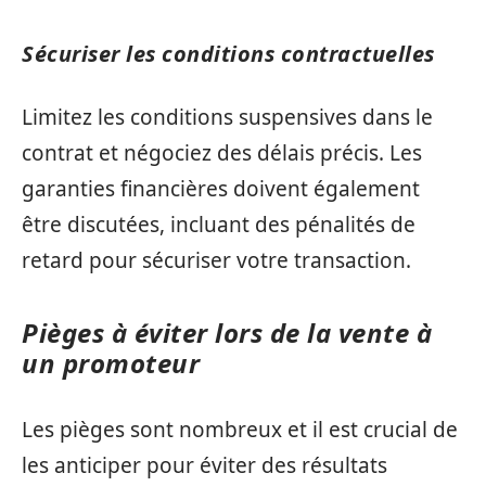
Sécuriser les conditions contractuelles
Limitez les conditions suspensives dans le
contrat et négociez des délais précis. Les
garanties financières doivent également
être discutées, incluant des pénalités de
retard pour sécuriser votre transaction.
Pièges à éviter lors de la vente à
un promoteur
Les pièges sont nombreux et il est crucial de
les anticiper pour éviter des résultats