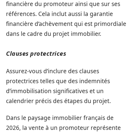
financière du promoteur ainsi que sur ses
références. Cela inclut aussi la garantie
financière d’achèvement qui est primordiale
dans le cadre du projet immobilier.
Clauses protectrices
Assurez-vous d’inclure des clauses
protectrices telles que des indemnités
d’immobilisation significatives et un
calendrier précis des étapes du projet.
Dans le paysage immobilier français de
2026, la vente à un promoteur représente