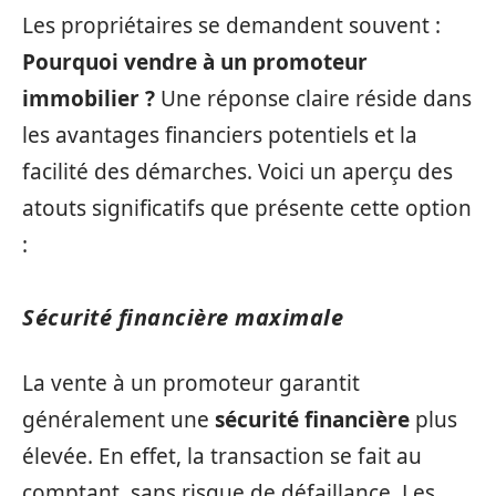
Les propriétaires se demandent souvent :
Pourquoi vendre à un promoteur
immobilier ?
Une réponse claire réside dans
les avantages financiers potentiels et la
facilité des démarches. Voici un aperçu des
atouts significatifs que présente cette option
:
Sécurité financière maximale
La vente à un promoteur garantit
généralement une
sécurité financière
plus
élevée. En effet, la transaction se fait au
comptant, sans risque de défaillance. Les