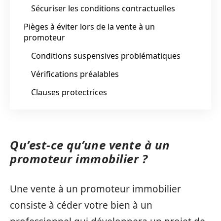
Sécuriser les conditions contractuelles
Pièges à éviter lors de la vente à un
promoteur
Conditions suspensives problématiques
Vérifications préalables
Clauses protectrices
Qu’est-ce qu’une vente à un
promoteur immobilier ?
Une vente à un promoteur immobilier
consiste à céder votre bien à un