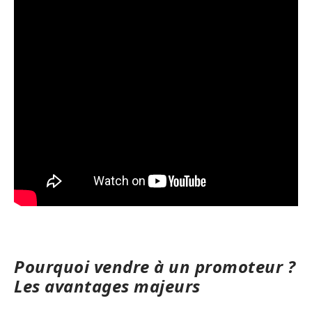
Pourquoi vendre à un promoteur ?
Les avantages majeurs