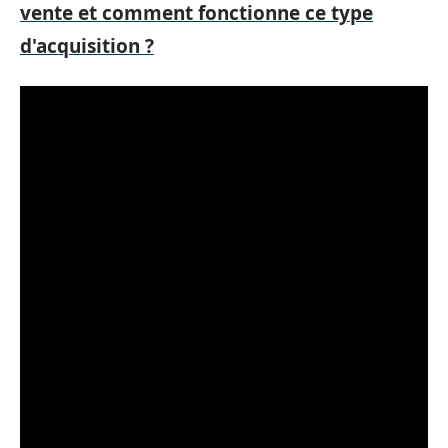
vente et comment fonctionne ce type
d'acquisition ?