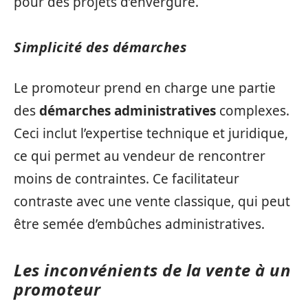
pour des projets d’envergure.
Simplicité des démarches
Le promoteur prend en charge une partie
des
démarches administratives
complexes.
Ceci inclut l’expertise technique et juridique,
ce qui permet au vendeur de rencontrer
moins de contraintes. Ce facilitateur
contraste avec une vente classique, qui peut
être semée d’embûches administratives.
Les inconvénients de la vente à un
promoteur