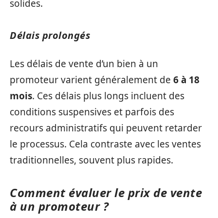
solides.
Délais prolongés
Les délais de vente d’un bien à un
promoteur varient généralement de
6 à 18
mois
. Ces délais plus longs incluent des
conditions suspensives et parfois des
recours administratifs qui peuvent retarder
le processus. Cela contraste avec les ventes
traditionnelles, souvent plus rapides.
Comment évaluer le prix de vente
à un promoteur ?