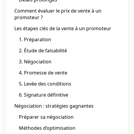
Comment évaluer le prix de vente à un
promoteur ?
Les étapes clés de la vente à un promoteur
1. Préparation
2. Étude de faisabilité
3. Négociation
4. Promesse de vente
5. Levée des conditions
6. Signature définitive
Négociation : stratégies gagnantes
Préparer sa négociation
Méthodes d’optimisation