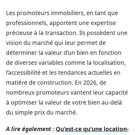
Les promoteurs immobiliers, en tant que
professionnels, apportent une expertise
précieuse à la transaction. Ils possèdent une
vision du marché qui leur permet de
déterminer la valeur d’un bien en fonction
de diverses variables comme la localisation,
l’accessibilité et les tendances actuelles en
matière de construction. En 2026, de
nombreux promoteurs vantent leur capacité
à optimiser la valeur de votre bien au-delà
du simple prix du marché.
A lire également :
Qu'est-ce qu'une location-