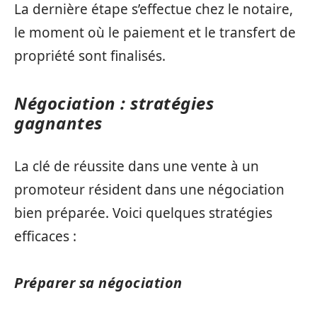
La dernière étape s’effectue chez le notaire,
le moment où le paiement et le transfert de
propriété sont finalisés.
Négociation : stratégies
gagnantes
La clé de réussite dans une vente à un
promoteur résident dans une négociation
bien préparée. Voici quelques stratégies
efficaces :
Préparer sa négociation