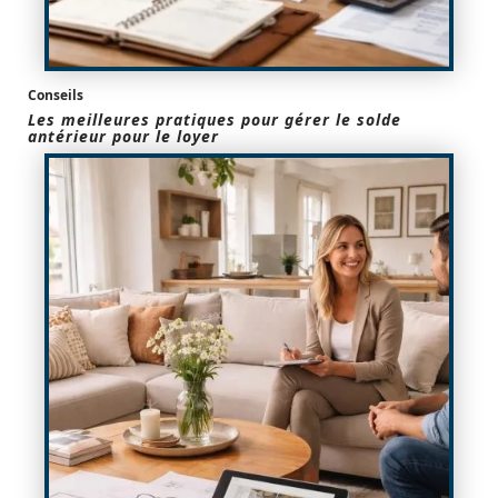
Conseils
Les meilleures pratiques pour gérer le solde
antérieur pour le loyer