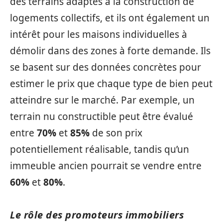
des terrains adaptés à la construction de
logements collectifs, et ils ont également un
intérêt pour les maisons individuelles à
démolir dans des zones à forte demande. Ils
se basent sur des données concrètes pour
estimer le prix que chaque type de bien peut
atteindre sur le marché. Par exemple, un
terrain nu constructible peut être évalué
entre
70%
et
85%
de son prix
potentiellement réalisable, tandis qu’un
immeuble ancien pourrait se vendre entre
60%
et
80%
.
Le rôle des promoteurs immobiliers