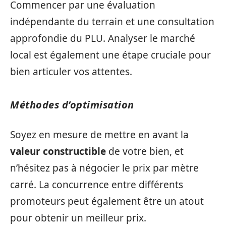
Commencer par une évaluation
indépendante du terrain et une consultation
approfondie du PLU. Analyser le marché
local est également une étape cruciale pour
bien articuler vos attentes.
Méthodes d’optimisation
Soyez en mesure de mettre en avant la
valeur constructible
de votre bien, et
n’hésitez pas à négocier le prix par mètre
carré. La concurrence entre différents
promoteurs peut également être un atout
pour obtenir un meilleur prix.