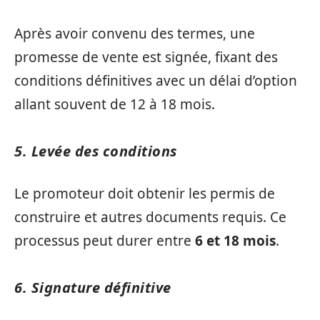
Après avoir convenu des termes, une
promesse de vente est signée, fixant des
conditions définitives avec un délai d’option
allant souvent de 12 à 18 mois.
5. Levée des conditions
Le promoteur doit obtenir les permis de
construire et autres documents requis. Ce
processus peut durer entre
6 et 18 mois
.
6. Signature définitive