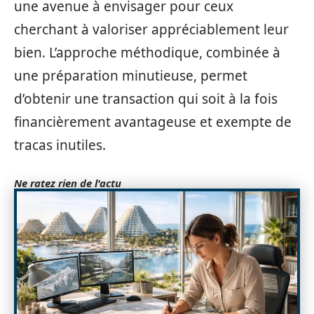
une avenue à envisager pour ceux
cherchant à valoriser appréciablement leur
bien. L’approche méthodique, combinée à
une préparation minutieuse, permet
d’obtenir une transaction qui soit à la fois
financièrement avantageuse et exempte de
tracas inutiles.
Ne ratez rien de l'actu