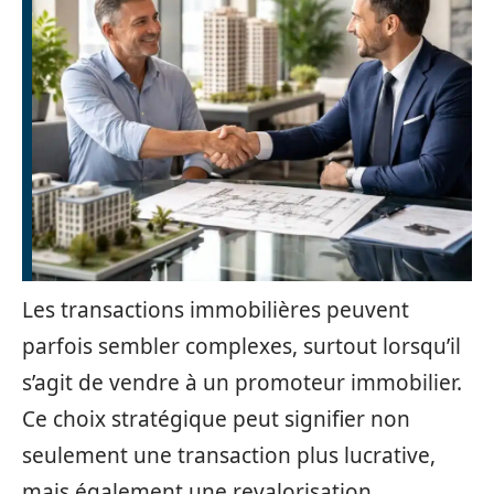
Les transactions immobilières peuvent
parfois sembler complexes, surtout lorsqu’il
s’agit de vendre à un promoteur immobilier.
Ce choix stratégique peut signifier non
seulement une transaction plus lucrative,
mais également une revalorisation