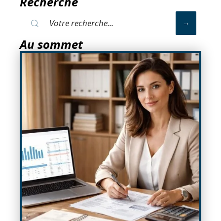
Recherche
Au sommet