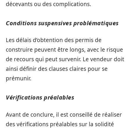
décevants ou des complications.
Conditions suspensives problématiques
Les délais d’obtention des permis de
construire peuvent être longs, avec le risque
de recours qui peut survenir. Le vendeur doit
ainsi définir des clauses claires pour se
prémunir.
Vérifications préalables
Avant de conclure, il est conseillé de réaliser
des vérifications préalables sur la solidité