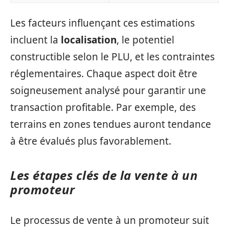
Les facteurs influençant ces estimations
incluent la
localisation
, le potentiel
constructible selon le PLU, et les contraintes
réglementaires. Chaque aspect doit être
soigneusement analysé pour garantir une
transaction profitable. Par exemple, des
terrains en zones tendues auront tendance
à être évalués plus favorablement.
Les étapes clés de la vente à un
promoteur
Le processus de vente à un promoteur suit