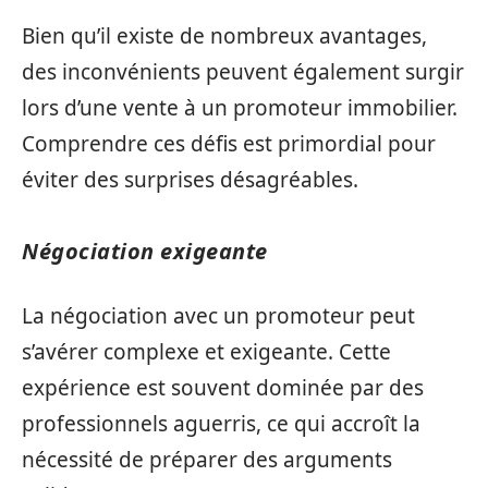
Bien qu’il existe de nombreux avantages,
des inconvénients peuvent également surgir
lors d’une vente à un promoteur immobilier.
Comprendre ces défis est primordial pour
éviter des surprises désagréables.
Négociation exigeante
La négociation avec un promoteur peut
s’avérer complexe et exigeante. Cette
expérience est souvent dominée par des
professionnels aguerris, ce qui accroît la
nécessité de préparer des arguments