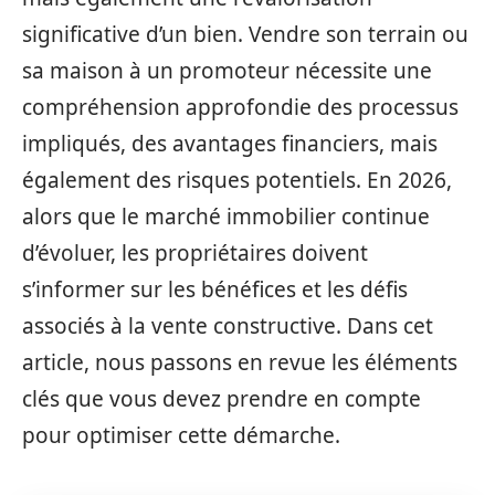
significative d’un bien. Vendre son terrain ou
sa maison à un promoteur nécessite une
compréhension approfondie des processus
impliqués, des avantages financiers, mais
également des risques potentiels. En 2026,
alors que le marché immobilier continue
d’évoluer, les propriétaires doivent
s’informer sur les bénéfices et les défis
associés à la vente constructive. Dans cet
article, nous passons en revue les éléments
clés que vous devez prendre en compte
pour optimiser cette démarche.