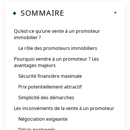
SOMMAIRE
Qu’est-ce qu’une vente à un promoteur
immobilier ?
Le rôle des promoteurs immobiliers
Pourquoi vendre à un promoteur ? Les
avantages majeurs
Sécurité financière maximale
Prix potentiellement attractif
Simplicité des démarches
Les inconvénients de la vente à un promoteur
Négociation exigeante
Délais prolongés