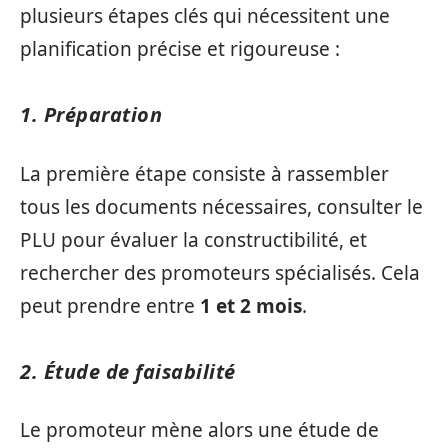
plusieurs étapes clés qui nécessitent une
planification précise et rigoureuse :
1. Préparation
La première étape consiste à rassembler
tous les documents nécessaires, consulter le
PLU pour évaluer la constructibilité, et
rechercher des promoteurs spécialisés. Cela
peut prendre entre
1 et 2 mois
.
2. Étude de faisabilité
Le promoteur mène alors une étude de