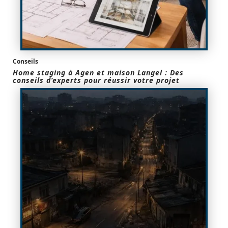
Conseils
Home staging à Agen et maison Langel : Des
conseils d’experts pour réussir votre projet