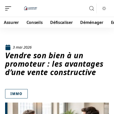
Assurer
Conseils
Défiscaliser
Déménager
E
3 mai 2026
Vendre son bien à un
promoteur : les avantages
d’une vente constructive
IMMO