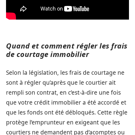
Quand et comment régler les frais
de courtage immobilier
Selon la législation, les frais de courtage ne
sont à régler qu’après que le courtier ait
rempli son contrat, en c’est-à-dire une fois
que votre crédit immobilier a été accordé et
que les fonds ont été débloqués. Cette règle
protège l’emprunteur en exigeant que les
courtiers ne demandent pas d’acomptes ou