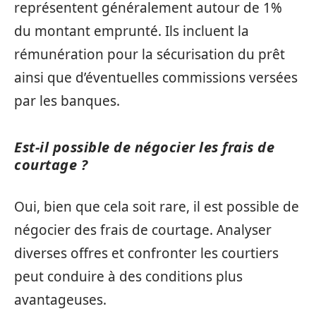
représentent généralement autour de 1%
du montant emprunté. Ils incluent la
rémunération pour la sécurisation du prêt
ainsi que d’éventuelles commissions versées
par les banques.
Est-il possible de négocier les frais de
courtage ?
Oui, bien que cela soit rare, il est possible de
négocier des frais de courtage. Analyser
diverses offres et confronter les courtiers
peut conduire à des conditions plus
avantageuses.