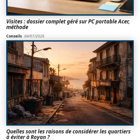
Visites : dossier complet géré sur PC portable Acer,
méthode
Conseils
04/07/2026
Quelles sont les raisons de considérer les quartiers
à éviter à Royan ?