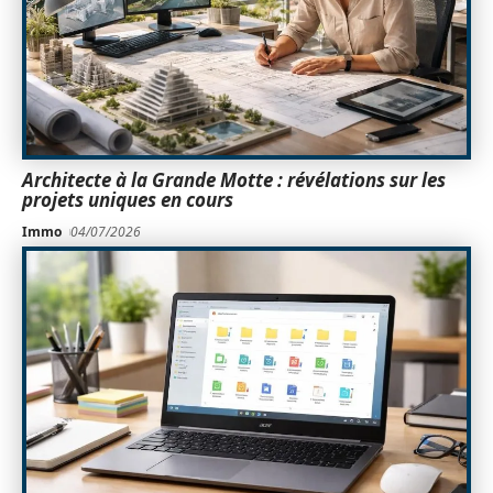
Architecte à la Grande Motte : révélations sur les
projets uniques en cours
Immo
04/07/2026