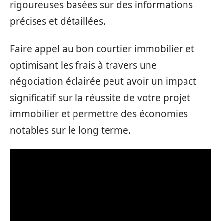
rigoureuses basées sur des informations
précises et détaillées.
Faire appel au bon courtier immobilier et
optimisant les frais à travers une
négociation éclairée peut avoir un impact
significatif sur la réussite de votre projet
immobilier et permettre des économies
notables sur le long terme.