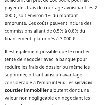
payer des frais de courtage avoisinant les 2
000 €, soit environ 1% du montant
emprunté. Ces coûts peuvent inclure des
commissions allant de 0,5% à 0,8% du
financement, plafonnés à 3 000 €.
Il est également possible que le courtier
tente de négocier avec la banque pour
réduire les frais de dossier ou même les
supprimer, offrant ainsi un avantage
considérable à l’emprunteur. Les
services
courtier immobilier
ajoutent donc une
valeur non négligeable en négociant les