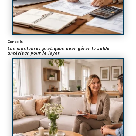
Conseils
Les meilleures pratiques pour gérer le solde
antérieur pour le loyer