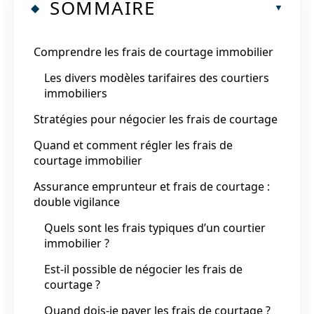
SOMMAIRE
Comprendre les frais de courtage immobilier
Les divers modèles tarifaires des courtiers
immobiliers
Stratégies pour négocier les frais de courtage
Quand et comment régler les frais de
courtage immobilier
Assurance emprunteur et frais de courtage :
double vigilance
Quels sont les frais typiques d’un courtier
immobilier ?
Est-il possible de négocier les frais de
courtage ?
Quand dois-je payer les frais de courtage ?