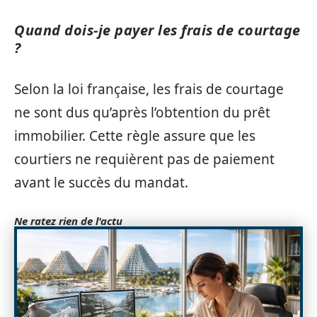
Quand dois-je payer les frais de courtage
?
Selon la loi française, les frais de courtage
ne sont dus qu’après l’obtention du prêt
immobilier. Cette règle assure que les
courtiers ne requièrent pas de paiement
avant le succès du mandat.
Ne ratez rien de l'actu