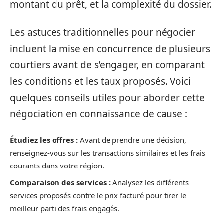
montant du prêt, et la complexité du dossier.
Les astuces traditionnelles pour négocier
incluent la mise en concurrence de plusieurs
courtiers avant de s’engager, en comparant
les conditions et les taux proposés. Voici
quelques conseils utiles pour aborder cette
négociation en connaissance de cause :
Étudiez les offres :
Avant de prendre une décision,
renseignez-vous sur les transactions similaires et les frais
courants dans votre région.
Comparaison des services :
Analysez les différents
services proposés contre le prix facturé pour tirer le
meilleur parti des frais engagés.