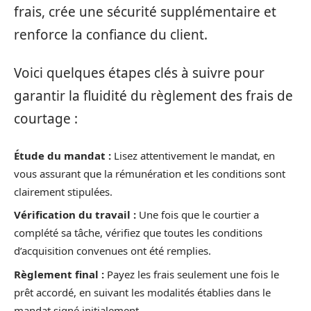
frais, crée une sécurité supplémentaire et
renforce la confiance du client.
Voici quelques étapes clés à suivre pour
garantir la fluidité du règlement des frais de
courtage :
Étude du mandat :
Lisez attentivement le mandat, en
vous assurant que la rémunération et les conditions sont
clairement stipulées.
Vérification du travail :
Une fois que le courtier a
complété sa tâche, vérifiez que toutes les conditions
d’acquisition convenues ont été remplies.
Règlement final :
Payez les frais seulement une fois le
prêt accordé, en suivant les modalités établies dans le
mandat signé initialement.