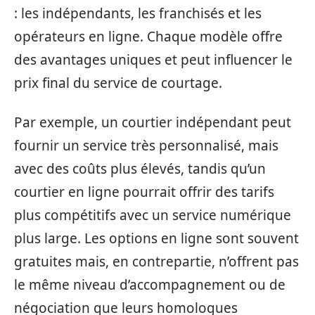
: les indépendants, les franchisés et les
opérateurs en ligne. Chaque modèle offre
des avantages uniques et peut influencer le
prix final du service de courtage.
Par exemple, un courtier indépendant peut
fournir un service très personnalisé, mais
avec des coûts plus élevés, tandis qu’un
courtier en ligne pourrait offrir des tarifs
plus compétitifs avec un service numérique
plus large. Les options en ligne sont souvent
gratuites mais, en contrepartie, n’offrent pas
le même niveau d’accompagnement ou de
négociation que leurs homologues