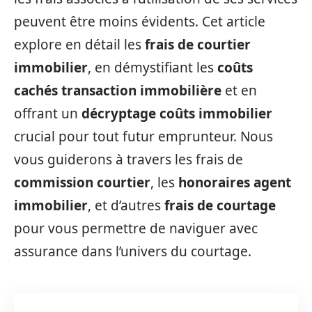
peuvent être moins évidents. Cet article
explore en détail les
frais de courtier
immobilier
, en démystifiant les
coûts
cachés transaction immobilière
et en
offrant un
décryptage coûts immobilier
crucial pour tout futur emprunteur. Nous
vous guiderons à travers les frais de
commission courtier
, les
honoraires agent
immobilier
, et d’autres
frais de courtage
pour vous permettre de naviguer avec
assurance dans l’univers du courtage.