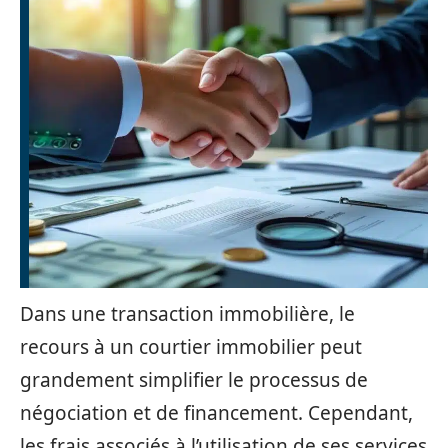
Dans une transaction immobilière, le
recours à un courtier immobilier peut
grandement simplifier le processus de
négociation et de financement. Cependant,
les frais associés à l’utilisation de ses services