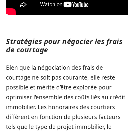
Stratégies pour négocier les frais
de courtage
Bien que la négociation des frais de
courtage ne soit pas courante, elle reste
possible et mérite d’être explorée pour
optimiser l’ensemble des coûts liés au crédit
immobilier. Les honoraires des courtiers
diffèrent en fonction de plusieurs facteurs
tels que le type de projet immobilier, le