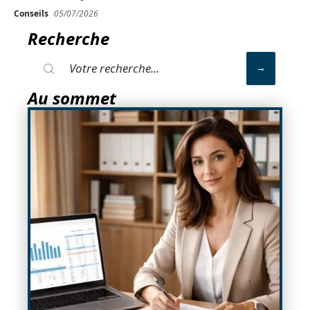
Conseils
05/07/2026
Recherche
Au sommet