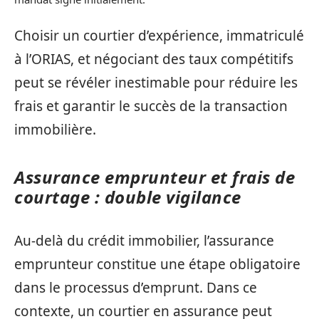
Choisir un courtier d’expérience, immatriculé
à l’ORIAS, et négociant des taux compétitifs
peut se révéler inestimable pour réduire les
frais et garantir le succès de la transaction
immobilière.
Assurance emprunteur et frais de
courtage : double vigilance
Au-delà du crédit immobilier, l’assurance
emprunteur constitue une étape obligatoire
dans le processus d’emprunt. Dans ce
contexte, un courtier en assurance peut