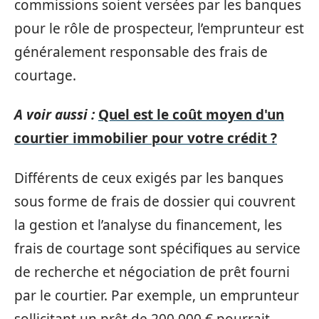
commissions soient versées par les banques
pour le rôle de prospecteur, l’emprunteur est
généralement responsable des frais de
courtage.
A voir aussi :
Quel est le coût moyen d'un
courtier immobilier pour votre crédit ?
Différents de ceux exigés par les banques
sous forme de frais de dossier qui couvrent
la gestion et l’analyse du financement, les
frais de courtage sont spécifiques au service
de recherche et négociation de prêt fourni
par le courtier. Par exemple, un emprunteur
sollicitant un prêt de 200 000 € pourrait