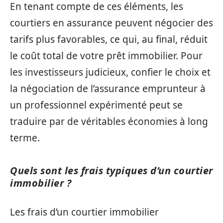
En tenant compte de ces éléments, les
courtiers en assurance peuvent négocier des
tarifs plus favorables, ce qui, au final, réduit
le coût total de votre prêt immobilier. Pour
les investisseurs judicieux, confier le choix et
la négociation de l’assurance emprunteur à
un professionnel expérimenté peut se
traduire par de véritables économies à long
terme.
Quels sont les frais typiques d’un courtier
immobilier ?
Les frais d’un courtier immobilier