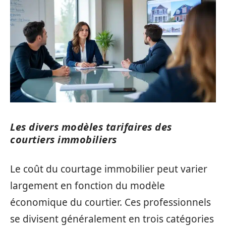
Les divers modèles tarifaires des
courtiers immobiliers
Le coût du courtage immobilier peut varier
largement en fonction du modèle
économique du courtier. Ces professionnels
se divisent généralement en trois catégories