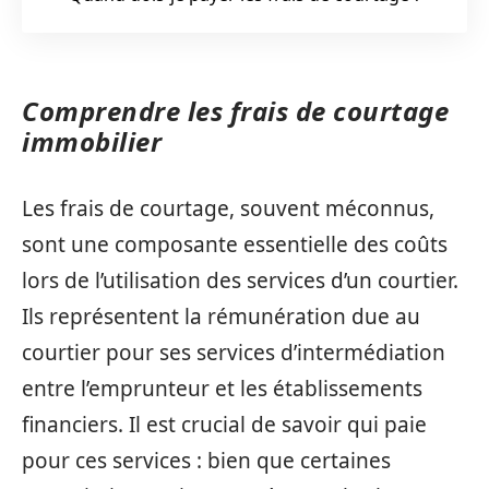
Comprendre les frais de courtage
immobilier
Les frais de courtage, souvent méconnus,
sont une composante essentielle des coûts
lors de l’utilisation des services d’un courtier.
Ils représentent la rémunération due au
courtier pour ses services d’intermédiation
entre l’emprunteur et les établissements
financiers. Il est crucial de savoir qui paie
pour ces services : bien que certaines