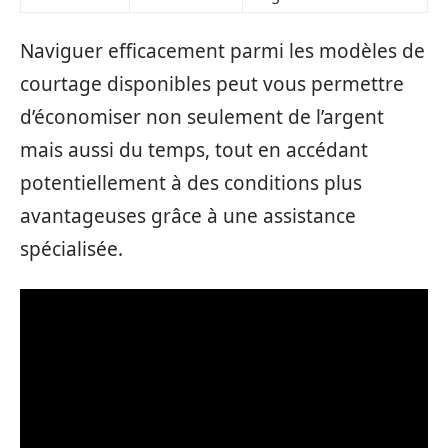
Naviguer efficacement parmi les modèles de
courtage disponibles peut vous permettre
d’économiser non seulement de l’argent
mais aussi du temps, tout en accédant
potentiellement à des conditions plus
avantageuses grâce à une assistance
spécialisée.