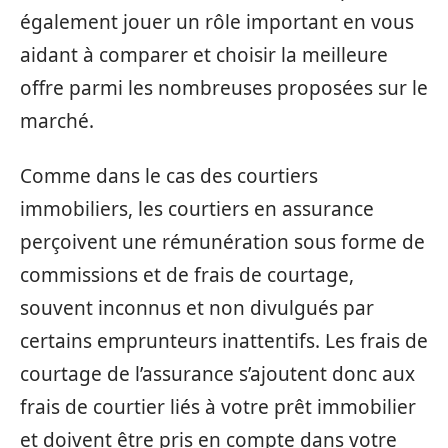
également jouer un rôle important en vous
aidant à comparer et choisir la meilleure
offre parmi les nombreuses proposées sur le
marché.
Comme dans le cas des courtiers
immobiliers, les courtiers en assurance
perçoivent une rémunération sous forme de
commissions et de frais de courtage,
souvent inconnus et non divulgués par
certains emprunteurs inattentifs. Les frais de
courtage de l’assurance s’ajoutent donc aux
frais de courtier liés à votre prêt immobilier
et doivent être pris en compte dans votre