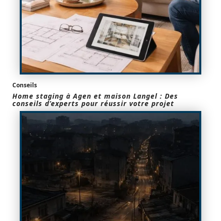
Conseils
Home staging à Agen et maison Langel : Des
conseils d’experts pour réussir votre projet