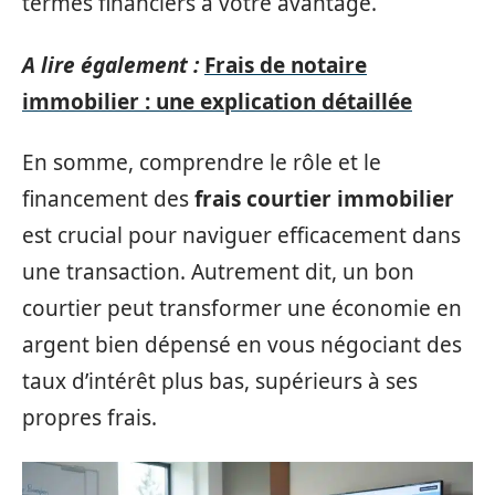
termes financiers à votre avantage.
A lire également :
Frais de notaire
immobilier : une explication détaillée
En somme, comprendre le rôle et le
financement des
frais courtier immobilier
est crucial pour naviguer efficacement dans
une transaction. Autrement dit, un bon
courtier peut transformer une économie en
argent bien dépensé en vous négociant des
taux d’intérêt plus bas, supérieurs à ses
propres frais.