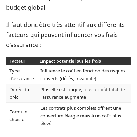
budget global.
Il faut donc être très attentif aux différents
facteurs qui peuvent influencer vos frais
d’assurance :
Facteur
Impact potentiel sur les frais
Type
Influence le coût en fonction des risques
d’assurance
couverts (décès, invalidité)
Durée du
Plus elle est longue, plus le coût total de
prêt
l’assurance augmente
Les contrats plus complets offrent une
Formule
couverture élargie mais à un coût plus
choisie
élevé