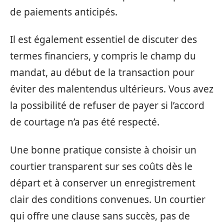
de paiements anticipés.
Il est également essentiel de discuter des
termes financiers, y compris le champ du
mandat, au début de la transaction pour
éviter des malentendus ultérieurs. Vous avez
la possibilité de refuser de payer si l’accord
de courtage n’a pas été respecté.
Une bonne pratique consiste à choisir un
courtier transparent sur ses coûts dès le
départ et à conserver un enregistrement
clair des conditions convenues. Un courtier
qui offre une clause sans succès, pas de