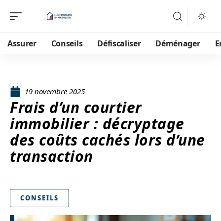
Assurer
Conseils
Défiscaliser
Déménager
E
19 novembre 2025
Frais d’un courtier
immobilier : décryptage
des coûts cachés lors d’une
transaction
CONSEILS