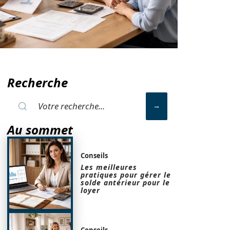
Recherche
Au sommet
Conseils
Les meilleures
pratiques pour gérer le
solde antérieur pour le
loyer
Conseils