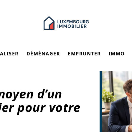
ALISER
DÉMÉNAGER
EMPRUNTER
IMMO
 moyen d’un
ier pour votre