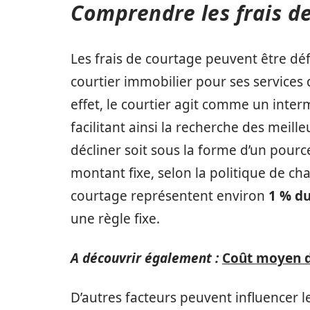
Comprendre les frais d
Les frais de courtage peuvent être dé
courtier immobilier pour ses services d
effet, le courtier agit comme un inter
facilitant ainsi la recherche des meill
décliner soit sous la forme d’un pou
montant fixe, selon la politique de cha
courtage représentent environ
1 % du
une règle fixe.
A découvrir également :
Coût moyen de
D’autres facteurs peuvent influencer 