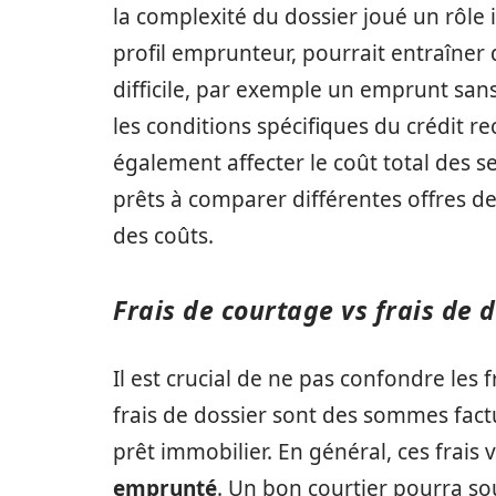
la complexité du dossier joué un rôle
profil emprunteur, pourrait entraîner 
difficile, par exemple un emprunt sans
les conditions spécifiques du crédit 
également affecter le coût total des s
prêts à comparer différentes offres de
des coûts.
Frais de courtage vs frais de 
Il est crucial de ne pas confondre les f
frais de dossier sont des sommes fact
prêt immobilier. En général, ces frais 
emprunté
. Un bon courtier pourra so