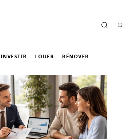
INVESTIR
LOUER
RÉNOVER