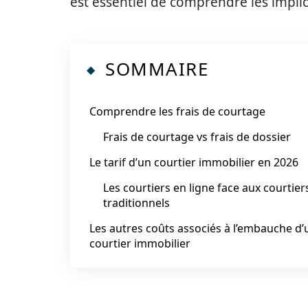
est essentiel de comprendre les impli
SOMMAIRE
Comprendre les frais de courtage
Frais de courtage vs frais de dossier
Le tarif d’un courtier immobilier en 2026
Les courtiers en ligne face aux courtier
traditionnels
Les autres coûts associés à l’embauche d’
courtier immobilier