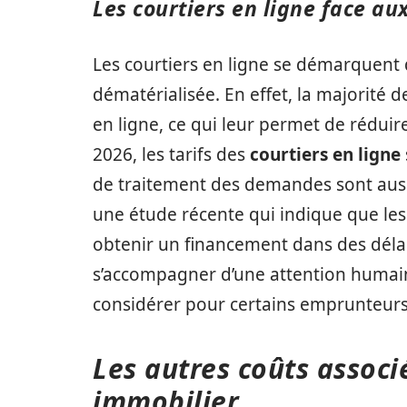
Les courtiers en ligne face aux
Les courtiers en ligne se démarquent 
dématérialisée. En effet, la majorité 
en ligne, ce qui leur permet de réduir
2026, les tarifs des
courtiers en ligne
de traitement des demandes sont aus
une étude récente qui indique que les
obtenir un financement dans des délai
s’accompagner d’une attention humain
considérer pour certains emprunteurs
Les autres coûts associ
immobilier