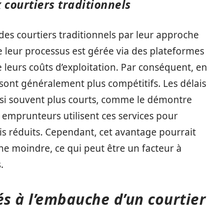
 courtiers traditionnels
des courtiers traditionnels par leur approche
de leur processus est gérée via des plateformes
e leurs coûts d’exploitation. Par conséquent, en
sont généralement plus compétitifs. Les délais
si souvent plus courts, comme le démontre
 emprunteurs utilisent ces services pour
s réduits. Cependant, cet avantage pourrait
e moindre, ce qui peut être un facteur à
.
és à l’embauche d’un courtier