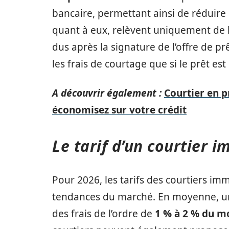
bancaire, permettant ainsi de réduire l
quant à eux, relèvent uniquement de 
dus après la signature de l’offre de pr
les frais de courtage que si le prêt es
A découvrir également :
Courtier en p
économisez sur votre crédit
Le tarif d’un courtier 
Pour 2026, les tarifs des courtiers im
tendances du marché. En moyenne, 
des frais de l’ordre de
1 % à 2 % du mo