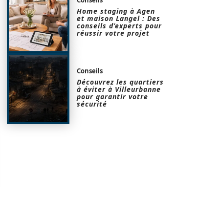
Home staging à Agen
et maison Langel : Des
conseils d’experts pour
réussir votre projet
Conseils
Découvrez les quartiers
à éviter à Villeurbanne
pour garantir votre
sécurité