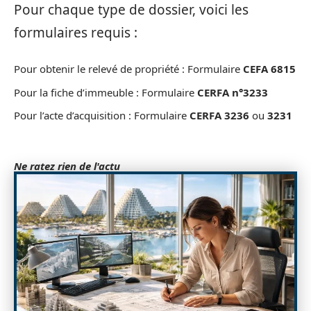
Pour chaque type de dossier, voici les
formulaires requis :
Pour obtenir le relevé de propriété : Formulaire
CEFA 6815
Pour la fiche d’immeuble : Formulaire
CERFA n°3233
Pour l’acte d’acquisition : Formulaire
CERFA 3236
ou
3231
Ne ratez rien de l'actu