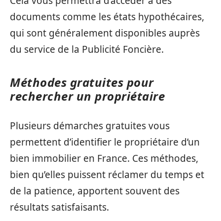
Cela vous permettra d’accéder à des
documents comme les états hypothécaires,
qui sont généralement disponibles auprès
du service de la Publicité Foncière.
Méthodes gratuites pour
rechercher un propriétaire
Plusieurs démarches gratuites vous
permettent d’identifier le propriétaire d’un
bien immobilier en France. Ces méthodes,
bien qu’elles puissent réclamer du temps et
de la patience, apportent souvent des
résultats satisfaisants.