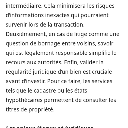
intermédiaire. Cela minimisera les risques
d’informations inexactes qui pourraient
survenir lors de la transaction.
Deuxièmement, en cas de litige comme une
question de bornage entre voisins, savoir
qui est légalement responsable simplifie le
recours aux autorités. Enfin, valider la
régularité juridique d’un bien est cruciale
avant d’investir. Pour ce faire, les services
tels que le cadastre ou les états
hypothécaires permettent de consulter les
titres de propriété.