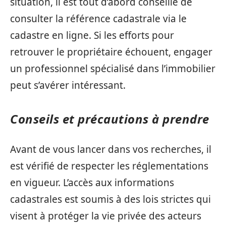
situation, il est tout d’abord conseillé de
consulter la référence cadastrale via le
cadastre en ligne. Si les efforts pour
retrouver le propriétaire échouent, engager
un professionnel spécialisé dans l’immobilier
peut s’avérer intéressant.
Conseils et précautions à prendre
Avant de vous lancer dans vos recherches, il
est vérifié de respecter les réglementations
en vigueur. L’accès aux informations
cadastrales est soumis à des lois strictes qui
visent à protéger la vie privée des acteurs