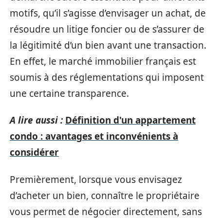
motifs, qu’il s’agisse d’envisager un achat, de
résoudre un litige foncier ou de s’assurer de
la légitimité d’un bien avant une transaction.
En effet, le marché immobilier français est
soumis à des réglementations qui imposent
une certaine transparence.
A lire aussi :
Définition d'un appartement
condo : avantages et inconvénients à
considérer
Premièrement, lorsque vous envisagez
d’acheter un bien, connaître le propriétaire
vous permet de négocier directement, sans