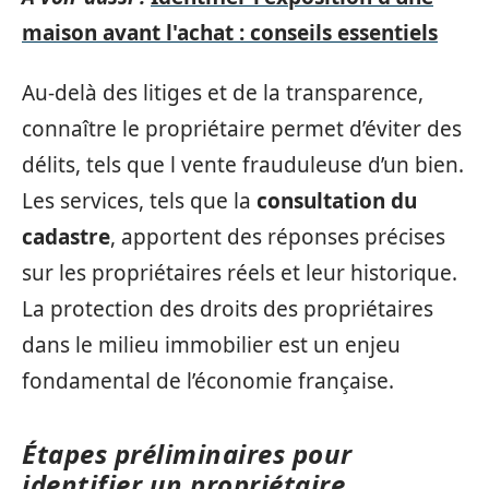
maison avant l'achat : conseils essentiels
Au-delà des litiges et de la transparence,
connaître le propriétaire permet d’éviter des
délits, tels que l vente frauduleuse d’un bien.
Les services, tels que la
consultation du
cadastre
, apportent des réponses précises
sur les propriétaires réels et leur historique.
La protection des droits des propriétaires
dans le milieu immobilier est un enjeu
fondamental de l’économie française.
Étapes préliminaires pour
identifier un propriétaire