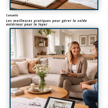
Conseils
Les meilleures pratiques pour gérer le solde
antérieur pour le loyer