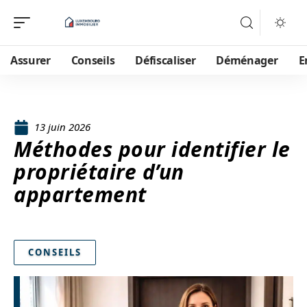
Assurer
Conseils
Défiscaliser
Déménager
E
13 juin 2026
Méthodes pour identifier le
propriétaire d’un
appartement
CONSEILS