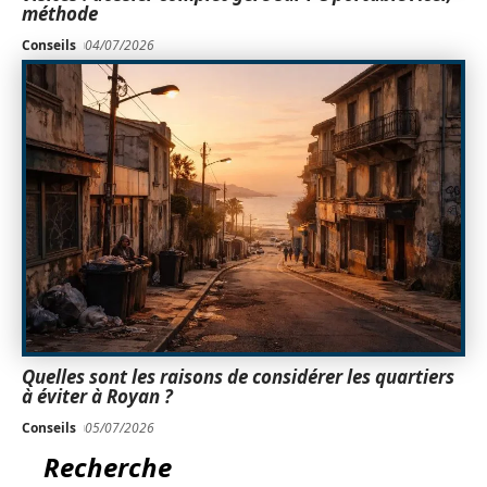
méthode
Conseils
04/07/2026
Quelles sont les raisons de considérer les quartiers
à éviter à Royan ?
Conseils
05/07/2026
Recherche