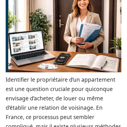
Identifier le propriétaire d’un appartement
est une question cruciale pour quiconque
envisage d’acheter, de louer ou même
d’établir une relation de voisinage. En
France, ce processus peut sembler
compliqué, mais il existe plusieurs méthodes