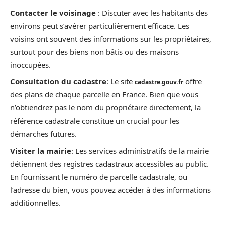
Contacter le voisinage
: Discuter avec les habitants des
environs peut s’avérer particulièrement efficace. Les
voisins ont souvent des informations sur les propriétaires,
surtout pour des biens non bâtis ou des maisons
inoccupées.
Consultation du cadastre
: Le site
offre
cadastre.gouv.fr
des plans de chaque parcelle en France. Bien que vous
n’obtiendrez pas le nom du propriétaire directement, la
référence cadastrale constitue un crucial pour les
démarches futures.
Visiter la mairie
: Les services administratifs de la mairie
détiennent des registres cadastraux accessibles au public.
En fournissant le numéro de parcelle cadastrale, ou
l’adresse du bien, vous pouvez accéder à des informations
additionnelles.