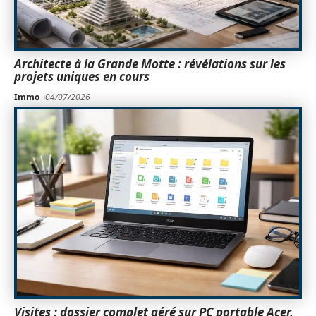
Architecte à la Grande Motte : révélations sur les
projets uniques en cours
Immo
04/07/2026
Visites : dossier complet géré sur PC portable Acer,