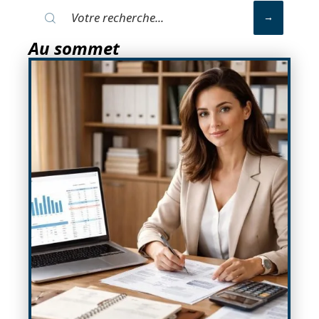
Au sommet