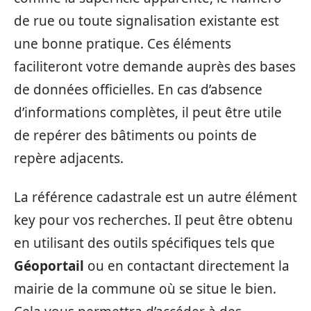
de rue ou toute signalisation existante est
une bonne pratique. Ces éléments
faciliteront votre demande auprès des bases
de données officielles. En cas d’absence
d’informations complètes, il peut être utile
de repérer des bâtiments ou points de
repère adjacents.
La référence cadastrale est un autre élément
key pour vos recherches. Il peut être obtenu
en utilisant des outils spécifiques tels que
Géoportail
ou en contactant directement la
mairie de la commune où se situe le bien.