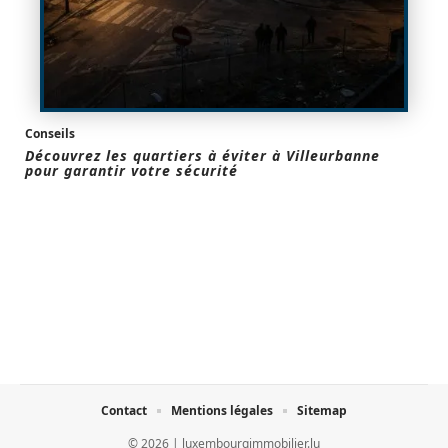
Conseils
Découvrez les quartiers à éviter à Villeurbanne
pour garantir votre sécurité
Contact
Mentions légales
Sitemap
© 2026 | luxembourgimmobilier.lu