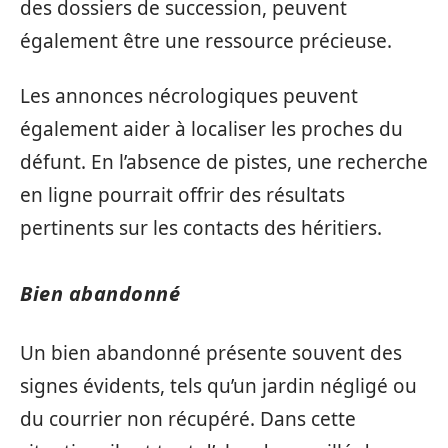
des dossiers de succession, peuvent
également être une ressource précieuse.
Les annonces nécrologiques peuvent
également aider à localiser les proches du
défunt. En l’absence de pistes, une recherche
en ligne pourrait offrir des résultats
pertinents sur les contacts des héritiers.
Bien abandonné
Un bien abandonné présente souvent des
signes évidents, tels qu’un jardin négligé ou
du courrier non récupéré. Dans cette