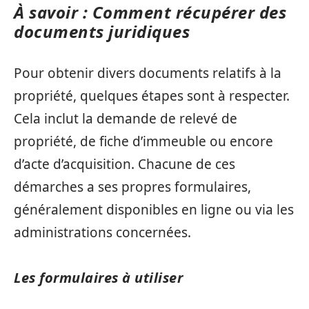
À savoir : Comment récupérer des
documents juridiques
Pour obtenir divers documents relatifs à la
propriété, quelques étapes sont à respecter.
Cela inclut la demande de relevé de
propriété, de fiche d’immeuble ou encore
d’acte d’acquisition. Chacune de ces
démarches a ses propres formulaires,
généralement disponibles en ligne ou via les
administrations concernées.
Les formulaires à utiliser