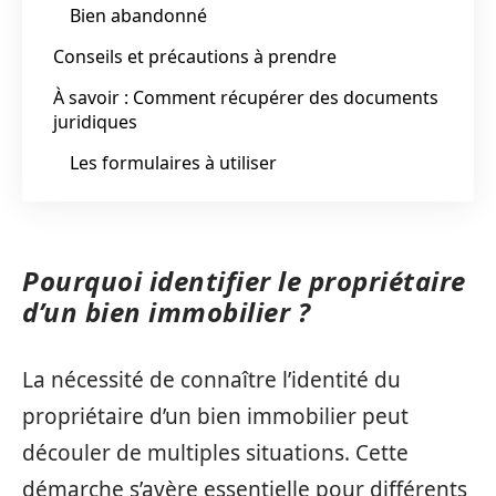
Bien abandonné
Conseils et précautions à prendre
À savoir : Comment récupérer des documents
juridiques
Les formulaires à utiliser
Pourquoi identifier le propriétaire
d’un bien immobilier ?
La nécessité de connaître l’identité du
propriétaire d’un bien immobilier peut
découler de multiples situations. Cette
démarche s’avère essentielle pour différents