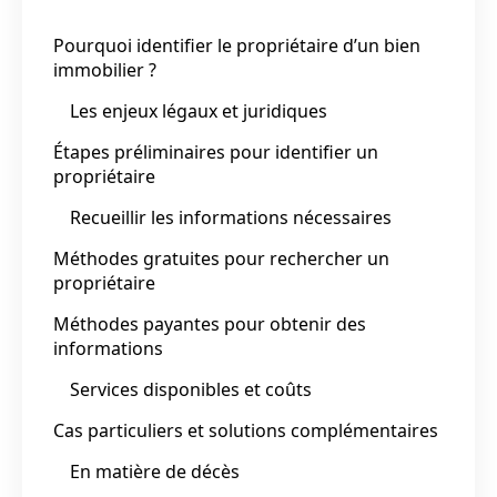
Pourquoi identifier le propriétaire d’un bien
immobilier ?
Les enjeux légaux et juridiques
Étapes préliminaires pour identifier un
propriétaire
Recueillir les informations nécessaires
Méthodes gratuites pour rechercher un
propriétaire
Méthodes payantes pour obtenir des
informations
Services disponibles et coûts
Cas particuliers et solutions complémentaires
En matière de décès