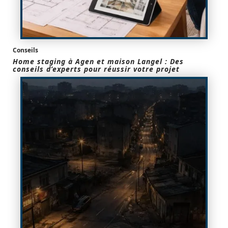
Conseils
Home staging à Agen et maison Langel : Des
conseils d’experts pour réussir votre projet