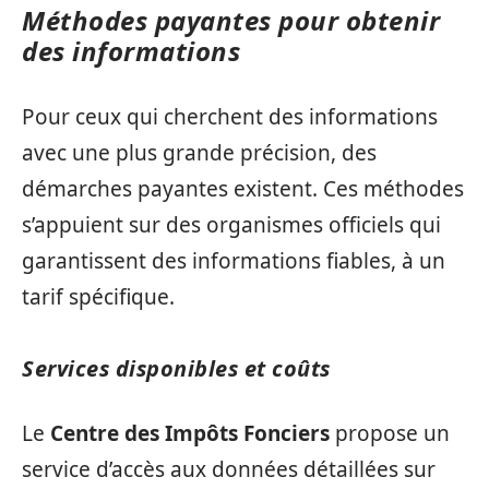
Méthodes payantes pour obtenir
des informations
Pour ceux qui cherchent des informations
avec une plus grande précision, des
démarches payantes existent. Ces méthodes
s’appuient sur des organismes officiels qui
garantissent des informations fiables, à un
tarif spécifique.
Services disponibles et coûts
Le
Centre des Impôts Fonciers
propose un
service d’accès aux données détaillées sur