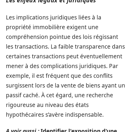
Les enjeux légaux et juridiques
Les implications juridiques liées à la
propriété immobilière exigent une
compréhension pointue des lois régissant
les transactions. La faible transparence dans
certaines transactions peut éventuellement
mener à des complications juridiques. Par
exemple, il est fréquent que des conflits
surgissent lors de la vente de biens ayant un
passif caché. À cet égard, une recherche
rigoureuse au niveau des états
hypothécaires s’avère indispensable.
A voir aussi :
Identifier l'exposition d'une