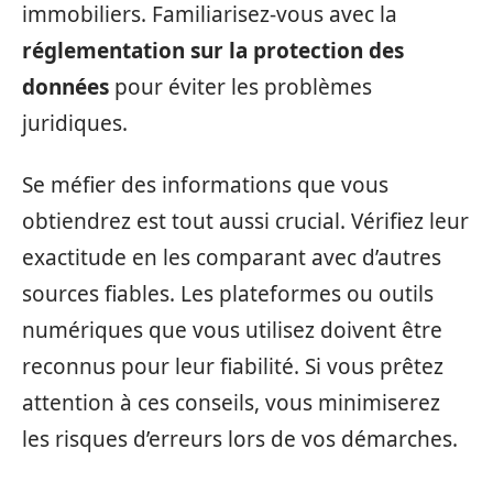
immobiliers. Familiarisez-vous avec la
réglementation sur la protection des
données
pour éviter les problèmes
juridiques.
Se méfier des informations que vous
obtiendrez est tout aussi crucial. Vérifiez leur
exactitude en les comparant avec d’autres
sources fiables. Les plateformes ou outils
numériques que vous utilisez doivent être
reconnus pour leur fiabilité. Si vous prêtez
attention à ces conseils, vous minimiserez
les risques d’erreurs lors de vos démarches.