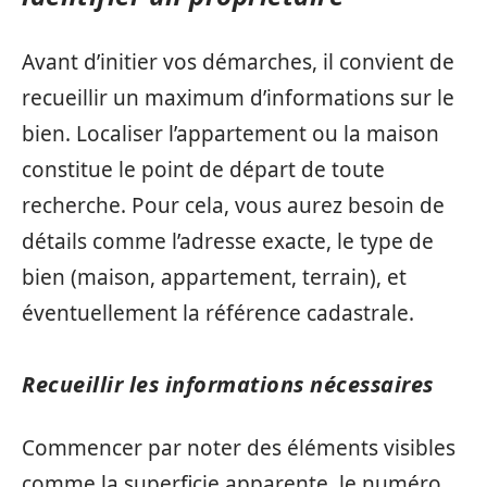
Avant d’initier vos démarches, il convient de
recueillir un maximum d’informations sur le
bien. Localiser l’appartement ou la maison
constitue le point de départ de toute
recherche. Pour cela, vous aurez besoin de
détails comme l’adresse exacte, le type de
bien (maison, appartement, terrain), et
éventuellement la référence cadastrale.
Recueillir les informations nécessaires
Commencer par noter des éléments visibles
comme la superficie apparente, le numéro