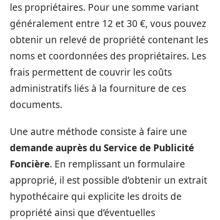
les propriétaires. Pour une somme variant
généralement entre 12 et 30 €, vous pouvez
obtenir un relevé de propriété contenant les
noms et coordonnées des propriétaires. Les
frais permettent de couvrir les coûts
administratifs liés à la fourniture de ces
documents.
Une autre méthode consiste à faire une
demande auprès du Service de Publicité
Foncière
. En remplissant un formulaire
approprié, il est possible d’obtenir un extrait
hypothécaire qui explicite les droits de
propriété ainsi que d’éventuelles