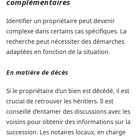
complémentaires
Identifier un propriétaire peut devenir
complexe dans certains cas spécifiques. La
recherche peut nécessiter des démarches
adaptées en fonction de la situation.
En matière de décès
Si le propriétaire d’un bien est décédé, il est
crucial de retrouver les héritiers. Il est
conseillé d’entamer des discussions avec les
voisins pour obtenir des informations sur la
succession. Les notaires locaux, en charge