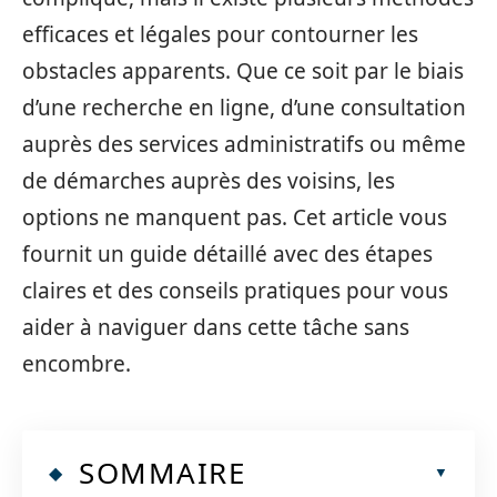
efficaces et légales pour contourner les
obstacles apparents. Que ce soit par le biais
d’une recherche en ligne, d’une consultation
auprès des services administratifs ou même
de démarches auprès des voisins, les
options ne manquent pas. Cet article vous
fournit un guide détaillé avec des étapes
claires et des conseils pratiques pour vous
aider à naviguer dans cette tâche sans
encombre.
SOMMAIRE