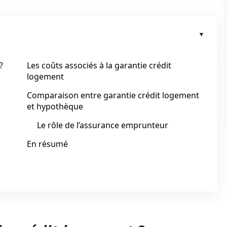
?
Les coûts associés à la garantie crédit
logement
Comparaison entre garantie crédit logement
et hypothèque
Le rôle de l’assurance emprunteur
En résumé