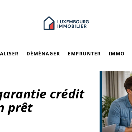
ALISER
DÉMÉNAGER
EMPRUNTER
IMMO
garantie crédit
n prêt