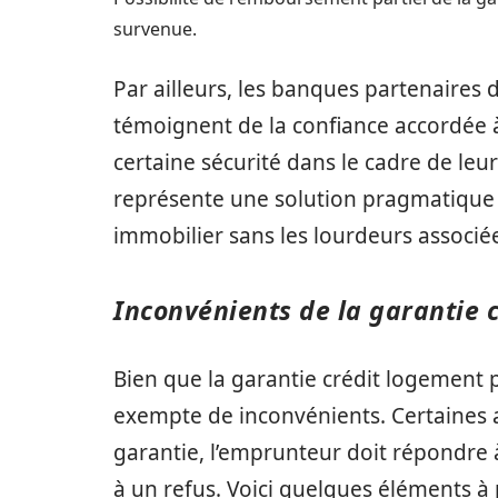
survenue.
Par ailleurs, les banques partenaires 
témoignent de la confiance accordée 
certaine sécurité dans le cadre de leu
représente une solution pragmatique 
immobilier sans les lourdeurs associ
Inconvénients de la garantie 
Bien que la garantie crédit logement 
exempte de inconvénients. Certaines 
garantie, l’emprunteur doit répondre à
à un refus. Voici quelques éléments à