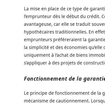
La mise en place de ce type de garanti
l’emprunteur dès le début du crédit. C
avantageuse, car elle se traduit souve
hypothécaires traditionnelles. En effe
emprunteurs préféreraient la garanti
la simplicité et des économies qu’elle o
uniquement à l’achat de biens immobil
s’appliquer à des projets de construct
Fonctionnement de la garanti
Le principe de fonctionnement de la g
mécanisme de cautionnement. Lorsqu’