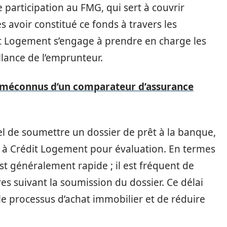
e participation au FMG, qui sert à couvrir
 avoir constitué ce fonds à travers les
t Logement s’engage à prendre en charge les
lance de l’emprunteur.
 méconnus d’un comparateur d’assurance
tiel de soumettre un dossier de prêt à la banque,
er à Crédit Logement pour évaluation. En termes
st généralement rapide ; il est fréquent de
es suivant la soumission du dossier. Ce délai
 le processus d’achat immobilier et de réduire