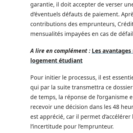
garantie, il doit accepter de verser un
d’éventuels défauts de paiement. Après
contributions des emprunteurs, Crédi
mensualités impayées en cas de défail
A lire en complément :
Les avantages
logement étudiant
Pour initier le processus, il est essen
qui par la suite transmettra ce dossi
de temps, la réponse de l’organisme e
recevoir une décision dans les 48 heur
est apprécié, car il permet d’accélérer
l’incertitude pour l’emprunteur.