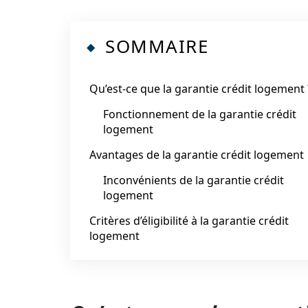
SOMMAIRE
Qu’est-ce que la garantie crédit logement 
Fonctionnement de la garantie crédit
logement
Avantages de la garantie crédit logement
Inconvénients de la garantie crédit
logement
Critères d’éligibilité à la garantie crédit
logement