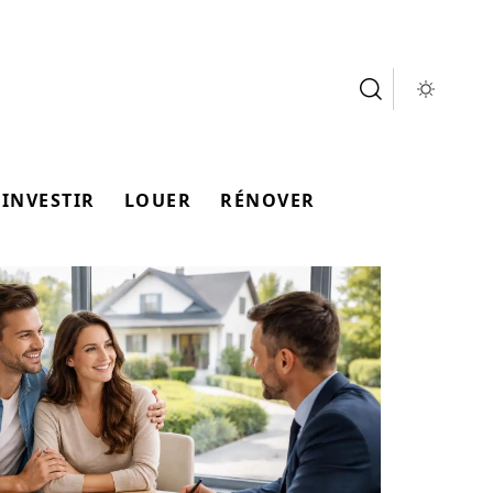
INVESTIR
LOUER
RÉNOVER