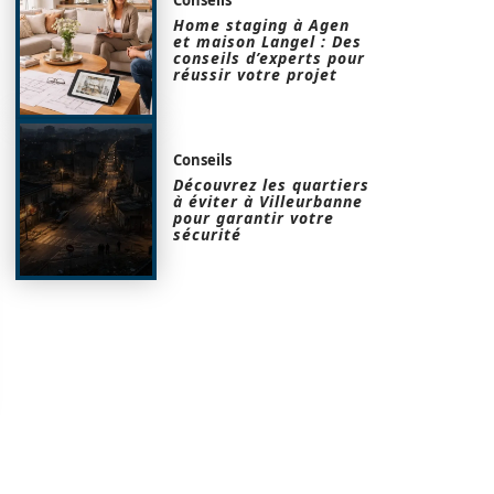
Home staging à Agen
et maison Langel : Des
conseils d’experts pour
réussir votre projet
Conseils
Découvrez les quartiers
à éviter à Villeurbanne
pour garantir votre
sécurité